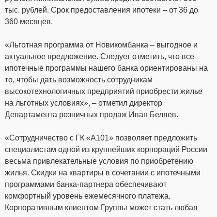
тыс. рублей. Срок предоставления ипотеки – от 36 до
360 месяцев.
«Льготная программа от Новикомбанка – выгодное и
актуальное предложение. Следует отметить, что все
ипотечные программы нашего банка ориентированы на
то, чтобы дать возможность сотрудникам
высокотехнологичных предприятий приобрести жилье
на льготных условиях», – отметил директор
Департамента розничных продаж Иван Беляев.
«Сотрудничество с ГК «А101» позволяет предложить
специалистам одной из крупнейших корпораций России
весьма привлекательные условия по приобретению
жилья. Скидки на квартиры в сочетании с ипотечными
программами банка-партнера обеспечивают
комфортный уровень ежемесячного платежа.
Корпоративным клиентом Группы может стать любая