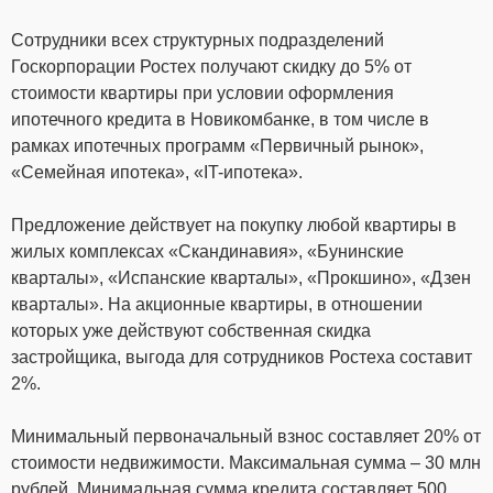
Сотрудники всех структурных подразделений
Госкорпорации Ростех получают скидку до 5% от
стоимости квартиры при условии оформления
ипотечного кредита в Новикомбанке, в том числе в
рамках ипотечных программ «Первичный рынок»,
«Семейная ипотека», «IT-ипотека».
Предложение действует на покупку любой квартиры в
жилых комплексах «Скандинавия», «Бунинские
кварталы», «Испанские кварталы», «Прокшино», «Дзен
кварталы». На акционные квартиры, в отношении
которых уже действуют собственная скидка
застройщика, выгода для сотрудников Ростеха составит
2%.
Минимальный первоначальный взнос составляет 20% от
стоимости недвижимости. Максимальная сумма – 30 млн
рублей. Минимальная сумма кредита составляет 500