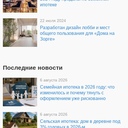
ипотеке
22 июля 2024
Разработан дизайн лобби и мест
общего пользования для «Дома на
Зорге»
Последние новости
6 августа 2026
Семейная ипотека в 2026 году: что
изменилось и почему тянуть с
оформлением уже рискованно
6 августа 2026
Сельская ипотека: дом в деревне под
3% годовых в 2026-м