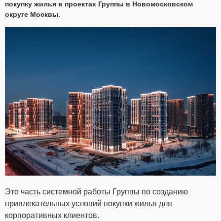
покупку жилья в проектах Группы в Новомосковском
округе Москвы.
Это часть системной работы Группы по созданию
привлекательных условий покупки жилья для
корпоративных клиентов.