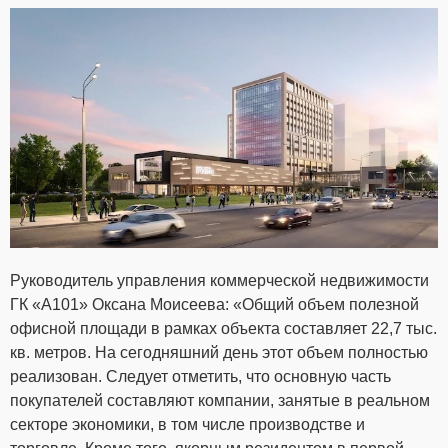
Руководитель управления коммерческой недвижимости
ГК «А101» Оксана Моисеева: «Общий объем полезной
офисной площади в рамках объекта составляет 22,7 тыс.
кв. метров. На сегодняшний день этот объем полностью
реализован. Следует отметить, что основную часть
покупателей составляют компании, занятые в реальном
секторе экономики, в том числе производстве и