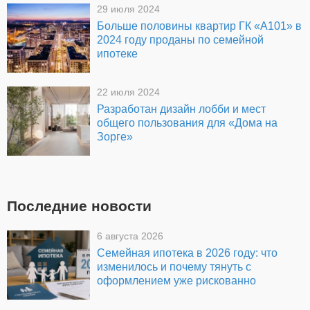
29 июля 2024
Больше половины квартир ГК «А101» в
2024 году проданы по семейной
ипотеке
22 июля 2024
Разработан дизайн лобби и мест
общего пользования для «Дома на
Зорге»
Последние новости
6 августа 2026
Семейная ипотека в 2026 году: что
изменилось и почему тянуть с
оформлением уже рискованно