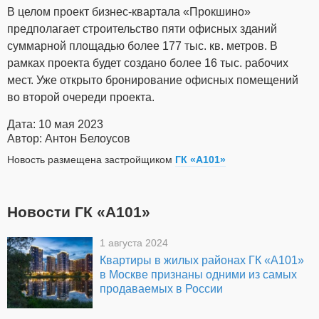
В целом проект бизнес-квартала «Прокшино»
предполагает строительство пяти офисных зданий
суммарной площадью более 177 тыс. кв. метров. В
рамках проекта будет создано более 16 тыс. рабочих
мест. Уже открыто бронирование офисных помещений
во второй очереди проекта.
Дата: 10 мая 2023
Автор: Антон Белоусов
Новость размещена застройщиком
ГК «А101»
Новости ГК «А101»
1 августа 2024
Квартиры в жилых районах ГК «А101»
в Москве признаны одними из самых
продаваемых в России