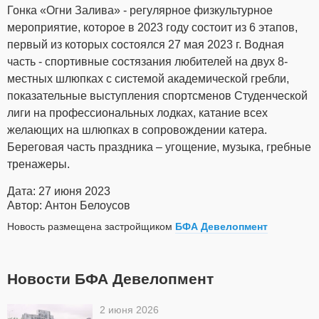
Гонка «Огни Залива» - регулярное физкультурное
мероприятие, которое в 2023 году состоит из 6 этапов,
первый из которых состоялся 27 мая 2023 г. Водная
часть - спортивные состязания любителей на двух 8-
местных шлюпках с системой академической гребли,
показательные выступления спортсменов Студенческой
лиги на профессиональных лодках, катание всех
желающих на шлюпках в сопровождении катера.
Береговая часть праздника – угощение, музыка, гребные
тренажеры.
Дата: 27 июня 2023
Автор: Антон Белоусов
Новость размещена застройщиком
БФА Девелопмент
Новости БФА Девелопмент
2 июня 2026