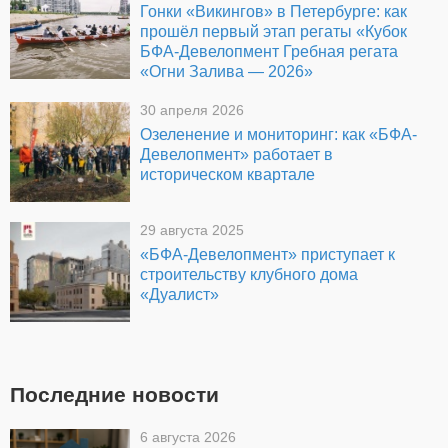
Гонки «Викингов» в Петербурге: как
прошёл первый этап регаты «Кубок
БФА-Девелопмент Гребная регата
«Огни Залива — 2026»
30 апреля 2026
Озеленение и мониторинг: как «БФА-
Девелопмент» работает в
историческом квартале
29 августа 2025
«БФА-Девелопмент» приступает к
строительству клубного дома
«Дуалист»
Последние новости
6 августа 2026