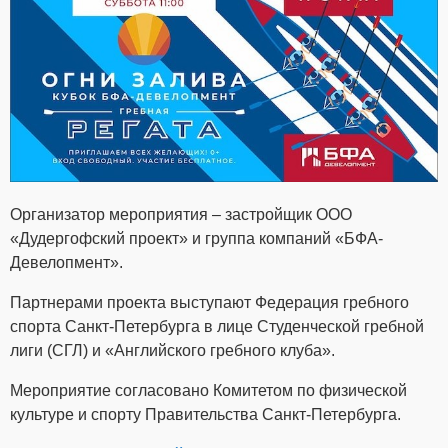
Организатор мероприятия – застройщик ООО
«Дудергофский проект» и группа компаний «БФА-
Девелопмент».
Партнерами проекта выступают Федерация гребного
спорта Санкт-Петербурга в лице Студенческой гребной
лиги (СГЛ) и «Английского гребного клуба».
Мероприятие согласовано Комитетом по физической
культуре и спорту Правительства Санкт-Петербурга.