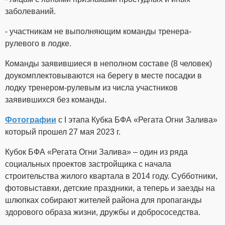
заболеваний.
- участникам не выполняющим команды тренера-
рулевого в лодке.
Команды заявившиеся в неполном составе (8 человек)
доукомплектовываются на берегу в месте посадки в
лодку тренером-рулевым из числа участников
заявившихся без команды.
Фотографии
с I этапа Кубка БФА «Регата Огни Залива»
который прошел 27 мая 2023 г.
Кубок БФА «Регата Огни Залива» – один из ряда
социальных проектов застройщика с начала
строительства жилого квартала в 2014 году. Субботники,
фотовыставки, детские праздники, а теперь и заезды на
шлюпках собирают жителей района для пропаганды
здорового образа жизни, дружбы и добрососедства.