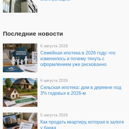
Последние новости
6 августа 2026
Семейная ипотека в 2026 году: что
изменилось и почему тянуть с
оформлением уже рискованно
6 августа 2026
Сельская ипотека: дом в деревне под
3% годовых в 2026-м
5 августа 2026
Как продать квартиру, которая в залоге
у банка