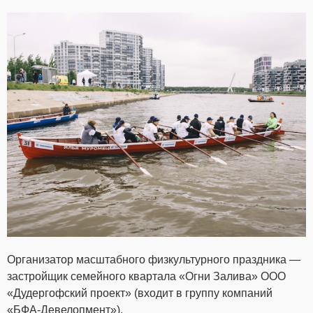
Организатор масштабного физкультурного праздника —
застройщик семейного квартала «Огни Залива» ООО
«Дудергофский проект» (входит в группу компаний
«БФА-Девелопмент»).