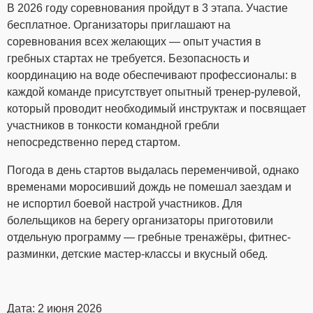
В 2026 году соревнования пройдут в 3 этапа. Участие
бесплатное. Организаторы приглашают на
соревнования всех желающих — опыт участия в
гребных стартах не требуется. Безопасность и
координацию на воде обеспечивают профессионалы: в
каждой команде присутствует опытный тренер-рулевой,
который проводит необходимый инструктаж и посвящает
участников в тонкости командной гребли
непосредственно перед стартом.
Погода в день стартов выдалась переменчивой, однако
временами моросивший дождь не помешал заездам и
не испортил боевой настрой участников. Для
болельщиков на берегу организаторы приготовили
отдельную программу — гребные тренажёры, фитнес-
разминки, детские мастер-классы и вкусный обед.
Дата: 2 июня 2026