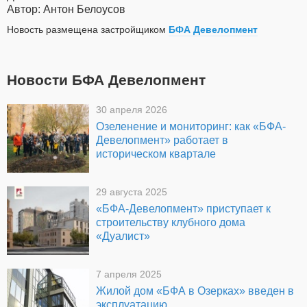
Автор: Антон Белоусов
Новость размещена застройщиком
БФА Девелопмент
Новости БФА Девелопмент
30 апреля 2026
Озеленение и мониторинг: как «БФА-
Девелопмент» работает в
историческом квартале
29 августа 2025
«БФА-Девелопмент» приступает к
строительству клубного дома
«Дуалист»
7 апреля 2025
Жилой дом «БФА в Озерках» введен в
эксплуатацию