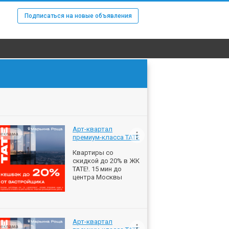
Подписаться на новые объявления
Арт-квартал
еклама
премиум-класса ТАТЕ
Квартиры со
скидкой до 20% в ЖК
ТАТЕ!. 15 мин до
центра Москвы
Арт-квартал
еклама