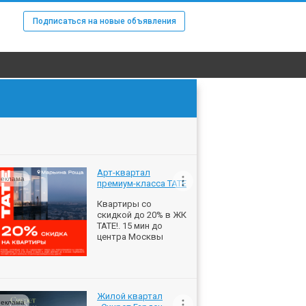
Подписаться на новые объявления
Арт-квартал
еклама
премиум-класса ТАТЕ
Квартиры со
скидкой до 20% в ЖК
ТАТЕ!. 15 мин до
центра Москвы
Жилой квартал
еклама