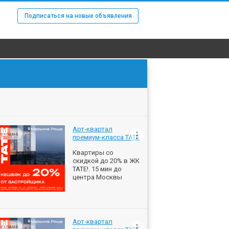
Подписаться на новые объявления
Арт-квартал
еклама
премиум-класса ТАТЕ
Квартиры со
скидкой до 20% в ЖК
ТАТЕ!. 15 мин до
центра Москвы
Арт-квартал
еклама