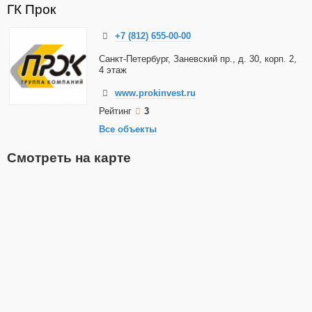
ГК Прок
+7 (812) 655-00-00
Санкт-Петербург, Заневский пр., д. 30, корп. 2,
4 этаж
www.prokinvest.ru
Рейтинг
3
Все объекты
Смотреть на карте