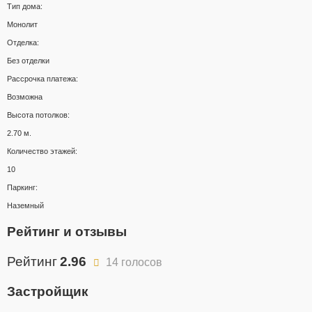
Тип дома:
Монолит
Отделка:
Без отделки
Рассрочка платежа:
Возможна
Высота потолков:
2.70 м.
Количество этажей:
10
Паркинг:
Наземный
Рейтинг и отзывы
Рейтинг
2.96
14 голосов
Застройщик