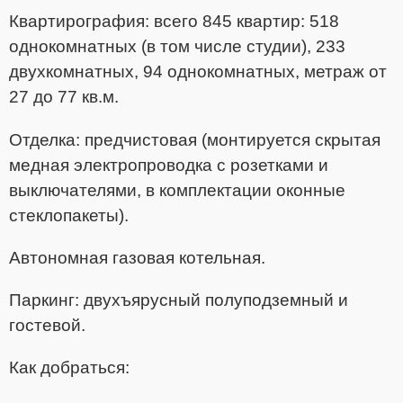
Квартирография: всего 845 квартир: 518
однокомнатных (в том числе студии), 233
двухкомнатных, 94 однокомнатных, метраж от
27 до 77 кв.м.
Отделка: предчистовая (монтируется скрытая
медная электропроводка с розетками и
выключателями, в комплектации оконные
стеклопакеты).
Автономная газовая котельная.
Паркинг: двухъярусный полуподземный и
гостевой.
Как добраться: