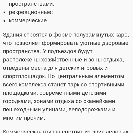
пространствами;
рекреационные;
коммерческие.
Здания строятся в форме полузамкнутых каре,
что позволяет формировать уютные дворовые
пространства. У подъездов будут
расположены хозяйственные и зоны отдыха,
отведены места для детских игровых и
спортплощадок. Но центральным элементом
всего комплекса станет парк со спортивными
площадками, современными детскими
городками, зонами отдыха со скамейками,
пешеходными улицами, велодорожками и
многим прочим.
Коммерческая группа состоит из двух деловых