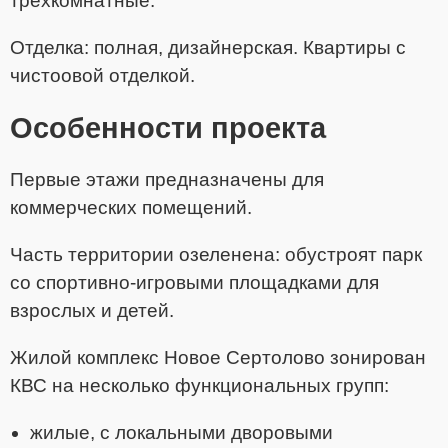
трёхкомнатные.
Отделка: полная, дизайнерская. Квартиры с
чистоовой отделкой.
Особенности проекта
Первые этажи предназначены для
коммерческих помещений.
Часть территории озеленена: обустроят парк
со спортивно-игровыми площадками для
взрослых и детей.
Жилой комплекс Новое Сертолово
зонирован
КВС на несколько функциональных групп:
жилые, с локальными дворовыми