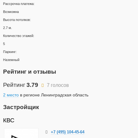
Рассрочка платежа:
Возможна
Высота потолков:
2.7 м.
Количество этажей:
5
Паркинг:
Наземный
Рейтинг и отзывы
Рейтинг
3.79
7 голосов
2 место
в регионе Ленинградская область
Застройщик
КВС
+7 (495) 104-45-64