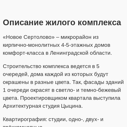
Описание жилого комплекса
«Новое Сертолово» – микрорайон из
кирпично-монолитных 4-5-этажных домов
комфорт-класса в Ленинградской области.
Строительство комплекса ведется в 5
очередей, дома каждой из которых будут
окрашены в разные цвета. Так, фасады зданий
1 очереди окрасят в светло- и темно-бежевый
цвета. Проектировщиком квартала выступила
Архитектурная студия Цыцина.
Квартирография: студии, одно-, двух- и