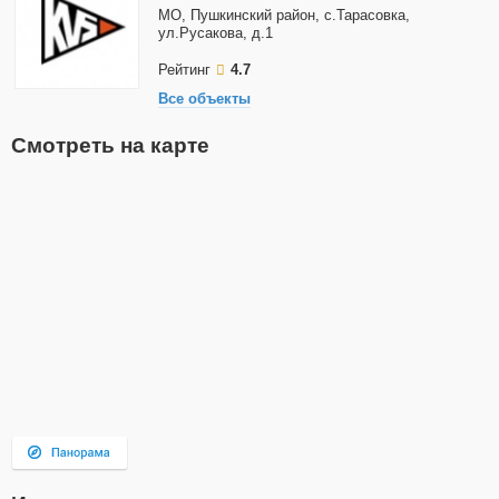
МО, Пушкинский район, с.Тарасовка,
ул.Русакова, д.1
Рейтинг
4.7
Все объекты
Смотреть на карте