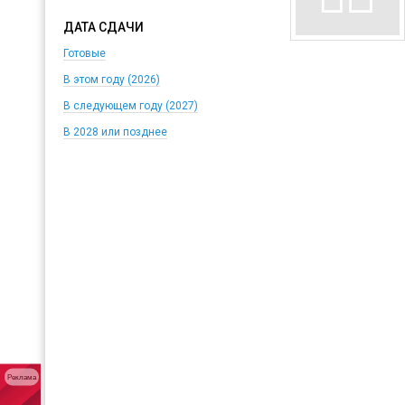
ДАТА СДАЧИ
Готовые
В этом году (2026)
В следующем году (2027)
В 2028 или позднее
Реклама