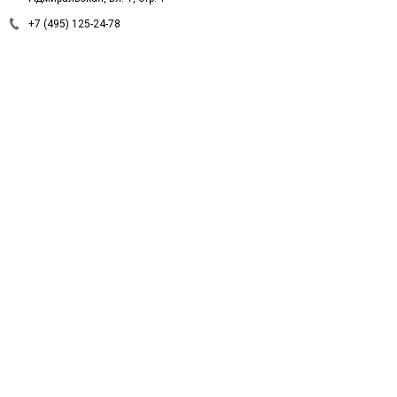
+7 (495) 125-24-78