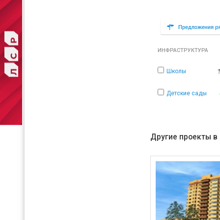
ИНФРАСТРУКТУРА
Школы
Детские сады
Другие проекты в