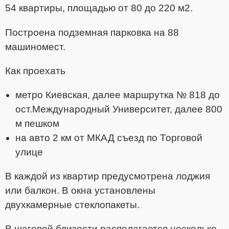
54 квартиры, площадью от 80 до 220 м2.
Построена подземная парковка на 88
машиномест.
Как проехать
метро Киевская, далее маршрутка № 818 до
ост.Международный Университет, далее 800
м пешком
на авто 2 км от МКАД съезд по Торговой
улице
В каждой из квартир предусмотрена лоджия
или балкон. В окна установлены
двухкамерные стеклопакеты.
В шаговой близости располагается несколько