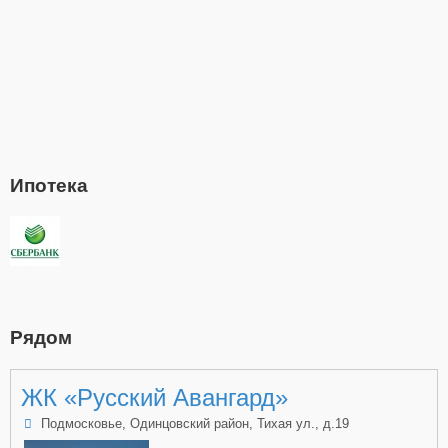
Ипотека
Рядом
ЖК «Русский Авангард»
Подмосковье, Одинцовский район, Тихая ул., д.19