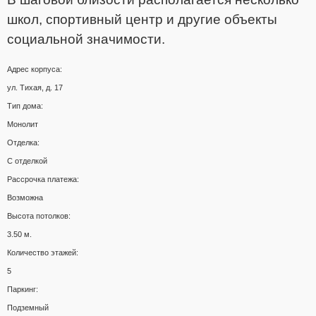
школ, спортивный центр и другие объекты
социальной значимости.
Адрес корпуса:
ул. Тихая, д. 17
Тип дома:
Монолит
Отделка:
С отделкой
Рассрочка платежа:
Возможна
Высота потолков:
3.50 м.
Количество этажей:
5
Паркинг:
Подземный