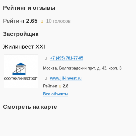
Рейтинг и отзывы
Рейтинг
2.65
10 голосов
Застройщик
Жилинвест XXI
+7 (495) 781-77-05
Москва, Волгоградский пр-т, д. 43, корп. 3
www.jil-invest.ru
Рейтинг
2.8
Все объекты
Смотреть на карте