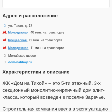
Адрес и расположение
ул. Тихая, д. 17
Молодежная
, 40 мин. на транспорте
Кунцевская
, 11 мин. на транспорте
Молодежная
, 11 мин. на транспорте
Можайское шоссе
dom-natihoy.ru
Характеристики и описание
ЖК «Дом на Тихой» – это 5-ти этажный, 3-х
секционный монолитно-кирпичный дом элит-
класса, который возведен в поселке Заречье.
Строительная компания ввела в эксплуатацию