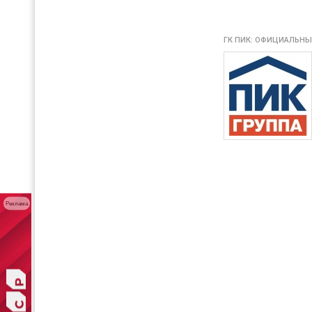
ГК ПИК: ОФИЦИАЛЬНЫ
Реклама