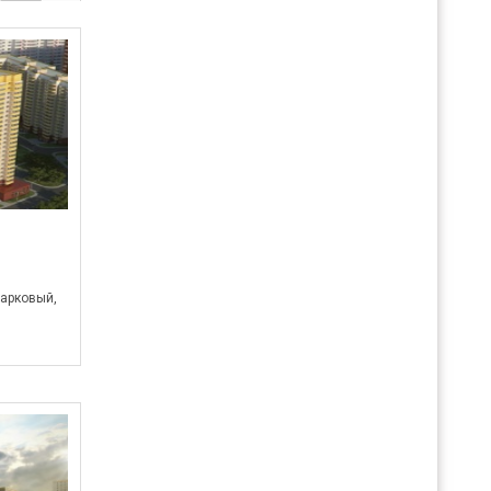
Парковый,