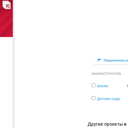
ИНФРАСТРУКТУРА
Школы
Детские сады
Другие проекты в