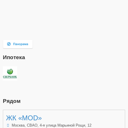
Ипотека
Рядом
ЖК «MOD»
Москва, СВАО, 4-я улица Марьиной Рощи, 12