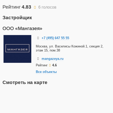
Рейтинг
4.83
6 голосов
Застройщик
ООО «Мангазея»
+7 (495) 647 55 55
Москва, ул. Василисы Кожиной.1, секция 2,
этаж 15, пом.38
mangazeya.ru
Рейтинг
4.6
Все объекты
Смотреть на карте