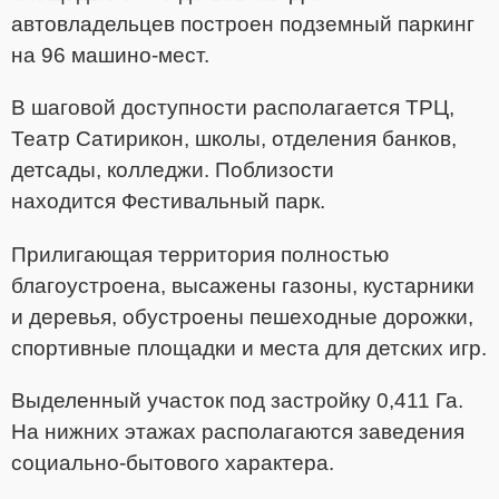
автовладельцев построен подземный паркинг
на 96 машино-мест.
В шаговой доступности располагается
ТРЦ,
Театр Сатирикон, школы, отделения банков,
детсады, колледжи. Поблизости
находится
Фестивальный парк.
Прилигающая территория полностью
благоустроена,
высажены газоны, кустарники
и деревья, обустроены пешеходные дорожки,
спортивные площадки и места для детских игр.
Выделенный участок под застройку
0,411 Га.
На нижних этажах располагаются
заведения
социально-бытового характера.