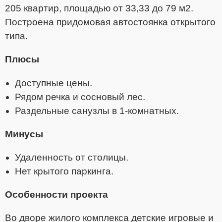
205 квартир, площадью от 33,33 до 79 м2.
Построена придомовая автостоянка открытого
типа.
Плюсы
Доступные цены.
Рядом речка и сосновый лес.
Раздельные санузлы в 1-комнатных.
Минусы
Удаленность от столицы.
Нет крытого паркинга.
Особенности проекта
Во дворе жилого комплекса детские игровые и