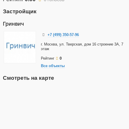
Застройщик
Гринвич
+7 (499) 350-57-96
г. Москва, ул. Тверская, дом 16 строение 3А, 7
этаж
Рейтинг
0
Все объекты
Смотреть на карте