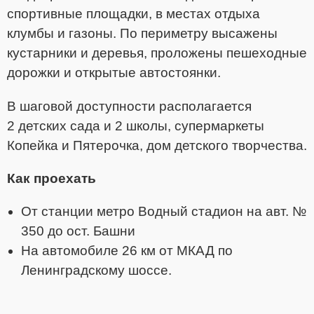
спортивные площадки, в местах отдыха
клумбы и газоны. По периметру высажены
кустарники и деревья, проложены пешеходные
дорожки и открытые автостоянки.
В шаговой доступности располагается
2
детских сада и 2 школы, супермаркеты
Копейка и Пятерочка, дом детского творчества.
Как проехать
От станции метро Водный стадион на авт. №
350 до ост. Башни
На автомобиле 26 км от МКАД по
Ленинградскому шоссе.