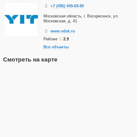
+7 (496) 449-69-90
Московская область, г. Воскресенск, ул.
Московская, д. 41
www.vdsk.ru
Рейтинг
2.9
Все объекты
Смотреть на карте