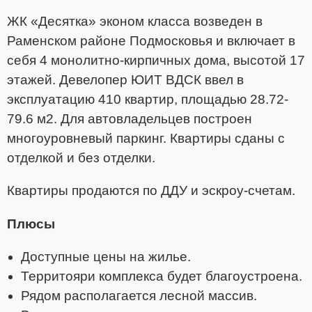
ЖК «Десятка» эконом класса возведен в
Раменском районе Подмосковья и включает в
себя 4 монолитно-кирпичных дома, высотой 17
этажей. Девелопер ЮИТ ВДСК ввел в
эксплуатацию 410 квартир, площадью
28.72-
79.6 м2. Для автовладельцев построен
многоуровневый паркинг. Квартиры сданы с
отделкой и без отделки.
Квартиры продаются по ДДУ и эскроу-счетам.
Плюсы
Доступные цены на жилье.
Территояри комплекса будет благоустроена.
Рядом располагается лесной массив.