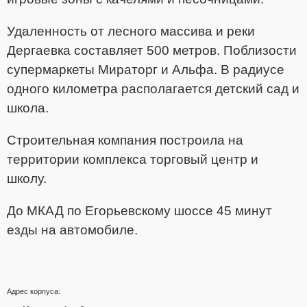
Удаленность о
т лесного массива и реки
Дергаевка составляет 500 метров. Поблизости
супермаркеты
Мираторг и Альфа. В радиусе
одного километра располагается детский сад и
школа.
Строительная компания построила на
территории комплекса торговый центр и
школу.
До МКАД по Егорьевскому шоссе 45 минут
езды на автомобиле.
Адрес корпуса: