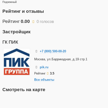
Подземный
Рейтинг и отзывы
Рейтинг
0.00
0 голосов
Застройщик
ГК ПИК
+7 (800) 500-00-20
Москва, ул.Баррикадная, д.19 стр.1
pik.ru
Рейтинг
3.5
Все объекты
Смотреть на карте