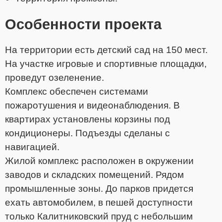
Особенности проекта
На территории есть детский сад на 150 мест.
На участке игровые и спортивные площадки,
проведут озеленение.
Комплекс обеспечен системами
пожаротушения и видеонаблюдения. В
квартирах установлены корзины под
кондиционеры. Подъезды сделаны с
навигацией.
Жилой комплекс расположен в окружении
заводов и складских помещений. Рядом
промышленные зоны. До парков придется
ехать автомобилем, в пешей доступности
только Калитниковский пруд с небольшим