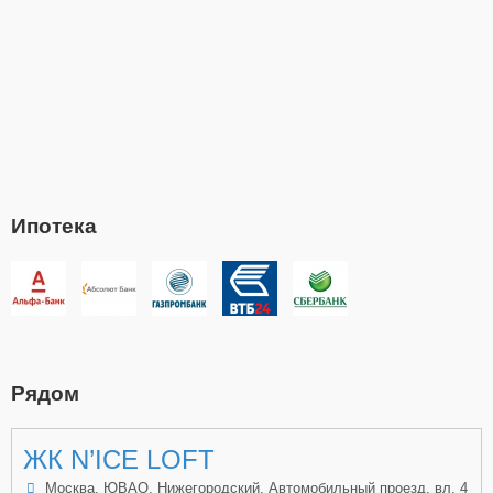
Ипотека
Рядом
ЖК N’ICE LOFT
Москва, ЮВАО, Нижегородский, Автомобильный проезд, вл. 4