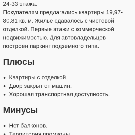
24-33 этажа.
Покупателям предлагались квартиры 19,97-
80,81 кв. м. Жилье сдавалось с чистовой
отделкой. Первые этажи с коммерческой
недвижимостью. Для автовладельцев
построен паркинг подземного типа.
Плюсы
Квартиры с отделкой.
Двор закрыт от машин.
Хорошая транспортная доступность.
Минусы
Нет балконов.
Территория промзоны.