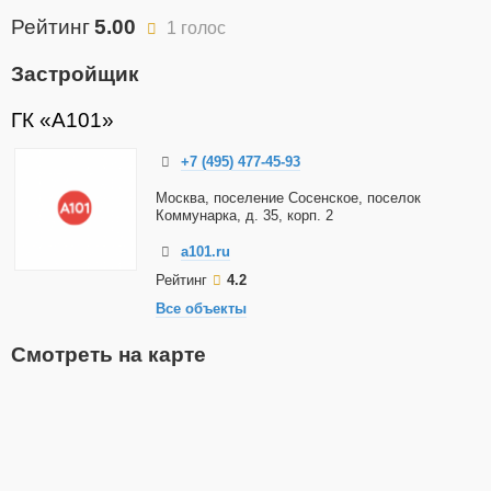
Рейтинг
5.00
1 голос
Застройщик
ГК «А101»
+7 (495) 477-45-93
Москва, поселение Сосенское, поселок
Коммунарка, д. 35, корп. 2
a101.ru
Рейтинг
4.2
Все объекты
Смотреть на карте