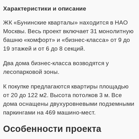
Характеристики и описание
ЖК «Бунинские кварталы» находится в НАО
Москвы. Весь проект включает 31 монолитную
башню «комфорт» и «бизнес-класса» от 9 до
19 этажей и от 6 до 8 секций.
Два дома бизнес-класса возводятся у
лесопарковой зоны.
К покупке предлагаются квартиры площадью
от 20 до 122 м2. Высота потолков 3 м. Все
дома оснащены двухуровневыми подземными
паркингами на 469 машино-мест.
Особенности проекта