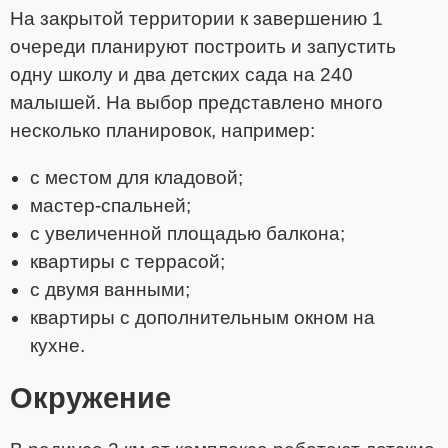
На закрытой территории к завершению 1
очереди планируют построить и запустить
одну школу и два детских сада на 240
малышей. На выбор представлено много
несколько планировок, например:
с местом для кладовой;
мастер-спальней;
с увеличенной площадью балкона;
квартиры с террасой;
с двумя ванными;
квартиры с дополнительным окном на
кухне.
Окружение