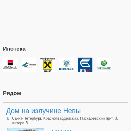
Ипотека
Рядом
Дом на излучине Невы
Санкт-Петербург, Красногвардейский, Пискаревский пр-т, 3,
литера В