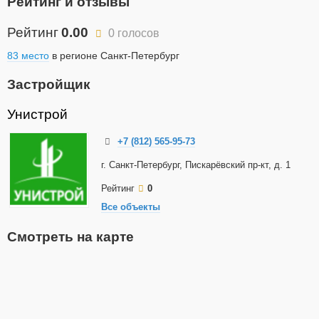
Рейтинг и отзывы
Рейтинг
0.00
0 голосов
83 место
в регионе Санкт-Петербург
Застройщик
Унистрой
+7 (812) 565-95-73
г. Санкт-Петербург, Пискарёвский пр-кт, д. 1
Рейтинг
0
Все объекты
Смотреть на карте