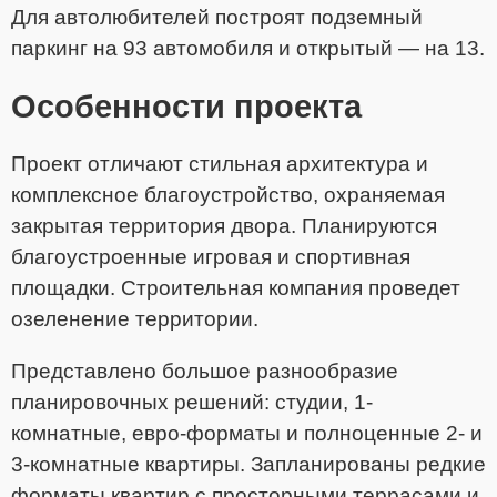
Для автолюбителей построят подземный
паркинг на 93 автомобиля и открытый — на 13.
Особенности проекта
Проект отличают стильная архитектура и
комплексное благоустройство, охраняемая
закрытая территория двора. Планируются
благоустроенные игровая и спортивная
площадки. Строительная компания проведет
озеленение территории.
Представлено большое разнообразие
планировочных решений: студии, 1-
комнатные, евро-форматы и полноценные 2- и
3-комнатные квартиры. Запланированы редкие
форматы квартир с просторными террасами и