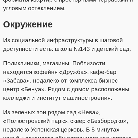
угловым остеклением.
Окружение
Из социальной инфраструктуры в шаговой
доступности есть: школа №143 и детский сад,
Поликлиники, магазины. Поблизости
находится кофейня «Дружба», кафе-бар
«Забава», недалеко от комплекса бизнес-
центр «Бенуа». Рядом с домом расположены
колледжи и институт машиностроения.
Из зеленых зон рядом сад «Нева»,
«Полюстровский парк», сквер «Безбородко»,
недалеко Успенская церковь. В 5 минутах