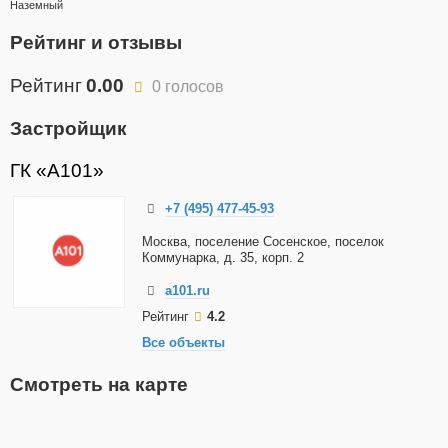
Наземный
Рейтинг и отзывы
Рейтинг
0.00
0 голосов
Застройщик
ГК «А101»
+7 (495) 477-45-93
Москва, поселение Сосенское, поселок
Коммунарка, д. 35, корп. 2
a101.ru
Рейтинг
4.2
Все объекты
Смотреть на карте