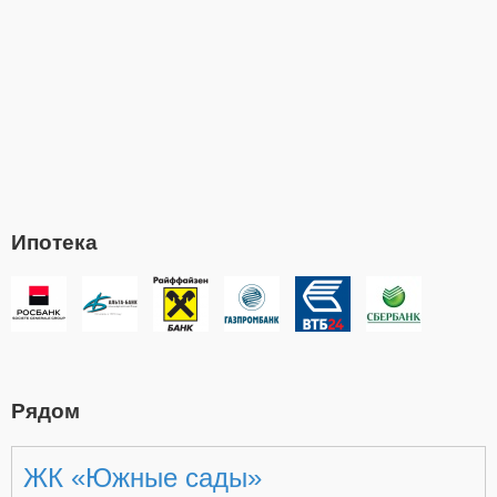
Ипотека
Рядом
ЖК «Южные сады»