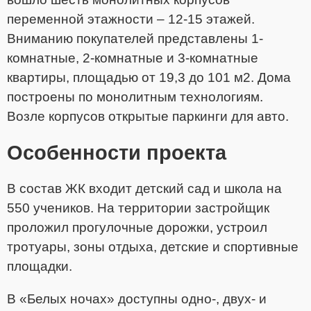
переменной этажности – 12-15 этажей.
Вниманию покупателей представлены 1-
комнатные, 2-комнатные и 3-комнатные
квартиры, площадью от 19,3 до 101 м2. Дома
построены по монолитным технологиям.
Возле корпусов открытые паркинги для авто.
Особенности проекта
В состав ЖК входит детский сад и школа на
550 учеников. На территории застройщик
проложил прогулочные дорожки, устроил
тротуары, зоны отдыха, детские и спортивные
площадки.
В «Белых ночах» доступны одно-, двух- и