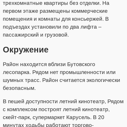
трехкомнатные квартиры без отделки. На
первом этаже размещены коммерческие
помещения и комнаты для консьержей. В
подъездах установили по два лифта –
пассажирский и грузовой.
Окружение
Район находится вблизи Бутовского
лесопарка. Рядом нет промышленности или
шумных трасс. Район считается экологически
безопасным.
В пешей доступности летний кинотеатр, Рядом
с комплексом построят летний кинотеатр,
скейт-парк, супермаркет Карусель. В 20
минутах ходьбы работают торгово-