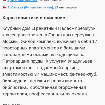
Краснопресненская
, 12 мин. пешком
Арбатская (Филевская линия)
, 24 мин. пешком
Характеристики и описание
Клубный дом «Гранатный Палас» премиум-
класса расположен в Гранатном переулке г.
Москвы. Жилой комплекс включает в себя 17
просторных апартаментов с большими
панорамными окнами, выходящими на
Патриаршие пруды. К услугам владельцев
апартаментов – подземный паркинг,
вместимостью 37 машиномест, фитнес-клуб,
бильярдная, детская игровая комната,
библиотека, собственная огороженная
территория, профессиональная охрана.