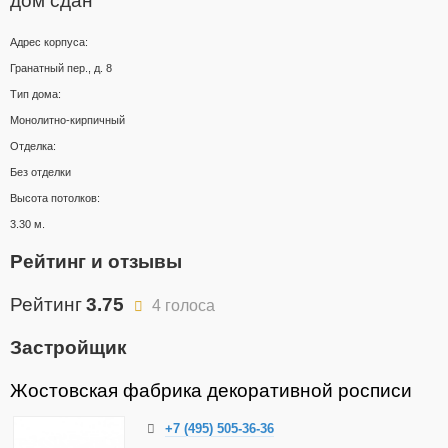
дом сдан
Адрес корпуса:
Гранатный пер., д. 8
Тип дома:
Монолитно-кирпичный
Отделка:
Без отделки
Высота потолков:
3.30 м.
Рейтинг и отзывы
Рейтинг
3.75
4 голоса
Застройщик
Жостовская фабрика декоративной росписи
+7 (495) 505-36-36​