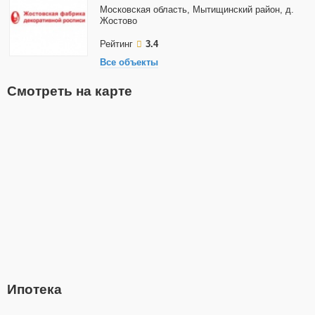
Московская область, Мытищинский район, д.
Жостово
Рейтинг
3.4
Все объекты
Смотреть на карте
Ипотека