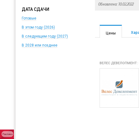
Обновлено: 10.02.2022
ДАТА СДАЧИ
Готовые
В этом году (2026)
Хар
Цены
В следующем году (2027)
В 2028 или позднее
ВЕЛЕС ДЕВЕЛОПМЕНТ:
Реклама