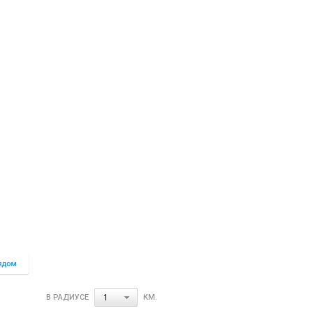
В РАДИУСЕ
КМ.
1