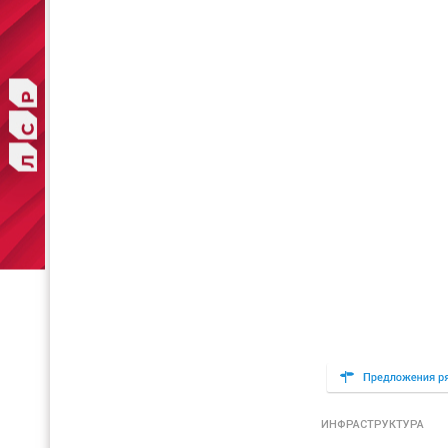
ИНФРАСТРУКТУРА