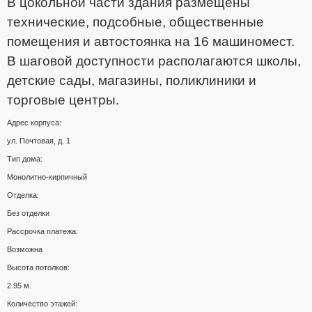
В цокольной части здания размещены
технические, подсобные, общественные
помещения и автостоянка на 16 машиномест.
В шаговой доступности располагаются школы,
детские сады, магазины, поликлиники и
торговые центры.
Адрес корпуса:
ул. Почтовая, д. 1
Тип дома:
Монолитно-кирпичный
Отделка:
Без отделки
Рассрочка платежа:
Возможна
Высота потолков:
2.95 м.
Количество этажей: