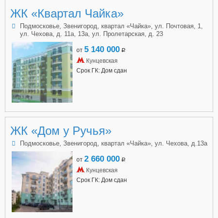
ЖК «Квартал Чайка»
Подмосковье, Звенигород, квартал «Чайка», ул. Почтовая, 1,
ул. Чехова, д. 11а, 13а, ул. Пролетарская, д. 23
5 140 000
от
a
Кунцевская
Срок ГК: Дом сдан
ЖК «Дом у Ручья»
Подмосковье, Звенигород, квартал «Чайка», ул. Чехова, д.13а
2 660 000
от
a
Кунцевская
Срок ГК: Дом сдан