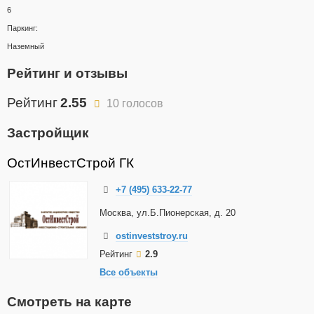
6
Паркинг:
Наземный
Рейтинг и отзывы
Рейтинг
2.55
10 голосов
Застройщик
ОстИнвестСтрой ГК
+7 (495) 633-22-77
Москва, ул.Б.Пионерская, д. 20
ostinveststroy.ru
Рейтинг
2.9
Все объекты
Смотреть на карте