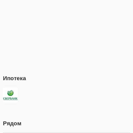
Ипотека
Рядом