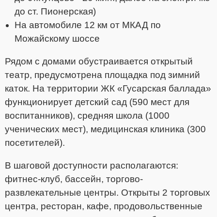
до ст. Пионерская)
На автомобиле 12 км от МКАД по
Можайскому шоссе
Рядом с домами обустраивается открытый
театр, предусмотрена площадка под зимний
каток. На территории ЖК «Гусарская баллада»
функционирует детский сад (590 мест для
воспитанников), средняя школа (1000
ученических мест), медицинская клиника (300
посетителей).
В шаговой доступности располагаются:
фитнес-клуб, бассейн, торгово-
развлекательные центры. Открыты 2 торговых
центра, ресторан, кафе, продовольственные