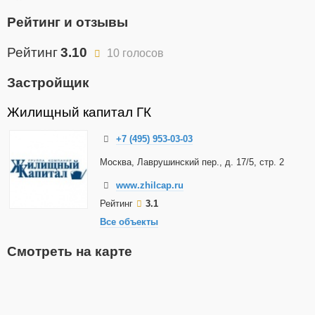
Рейтинг и отзывы
Рейтинг
3.10
10 голосов
Застройщик
Жилищный капитал ГК
+7 (495) 953-03-03
Москва, Лаврушинский пер., д. 17/5, стр. 2
www.zhilcap.ru
Рейтинг
3.1
Все объекты
Смотреть на карте