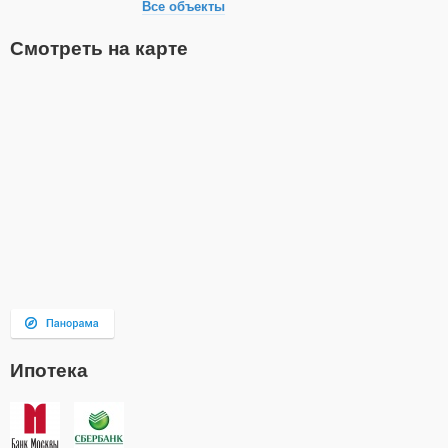
Все объекты
Смотреть на карте
Ипотека