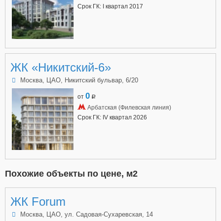
Срок ГК: I квартал 2017
ЖК «Никитский-6»
Москва, ЦАО, Никитский бульвар, 6/20
0
от
a
Арбатская (Филевская линия)
Срок ГК: IV квартал 2026
Похожие объекты по цене, м2
ЖК Forum
Москва, ЦАО, ул. Садовая-Сухаревская, 14