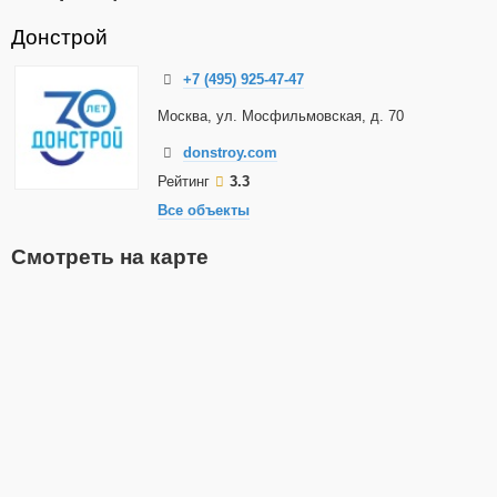
Донстрой
+7 (495) 925-47-47
Москва, ул. Мосфильмовская, д. 70
donstroy.com
Рейтинг
3.3
Все объекты
Смотреть на карте