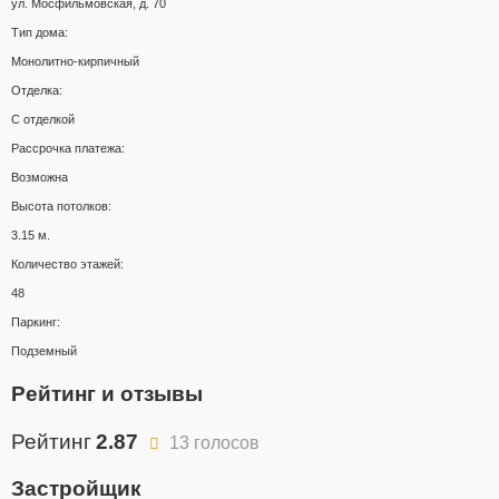
ул. Мосфильмовская, д. 70
Тип дома:
Монолитно-кирпичный
Отделка:
С отделкой
Рассрочка платежа:
Возможна
Высота потолков:
3.15 м.
Количество этажей:
48
Паркинг:
Подземный
Рейтинг и отзывы
Рейтинг
2.87
13 голосов
Застройщик