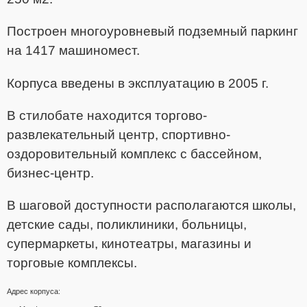
Построен многоуровневый подземный паркинг
на 1417 машиномест.
Корпуса введены в эксплуатацию в 2005 г.
В стилобате находится торгово-
развлекательный центр, спортивно-
оздоровительный комплекс с бассейном,
бизнес-центр.
В шаговой доступности располагаются школы,
детские сады, поликлиники, больницы,
супермаркеты, кинотеатры, магазины и
торговые комплексы.
Адрес корпуса: