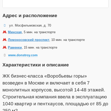
Адрес и расположение
ул. Мосфильмовская, д. 70
Минская
, 5 мин. на транспорте
Ломоносовский проспект
, 10 мин. на транспорте
Раменки
, 15 мин. на транспорте
www.donstroy.com
Характеристики и описание
ЖК бизнес-класса «Воробьевы горы»
возведен в Москве и включает в себя 7
монолитных корпусов, высотой 14-48 этажей.
Строительная компания ввела в эксплуатацию
1040 квартир и пентхаусов, площадью от 85 до
250 м2.