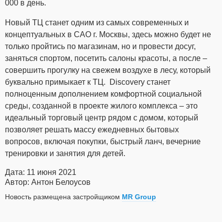
000 в день.
Новый ТЦ станет одним из самых современных и
концептуальных в САО г. Москвы, здесь можно будет не
только пройтись по магазинам, но и провести досуг,
заняться спортом, посетить салоны красоты, а после –
совершить прогулку на свежем воздухе в лесу, который
буквально примыкает к ТЦ. Discovery станет
полноценным дополнением комфортной социальной
среды, созданной в проекте жилого комплекса – это
идеальный торговый центр рядом с домом, который
позволяет решать массу ежедневных бытовых
вопросов, включая покупки, быстрый ланч, вечерние
тренировки и занятия для детей.
Дата: 11 июня 2021
Автор: Антон Белоусов
Новость размещена застройщиком
MR Group