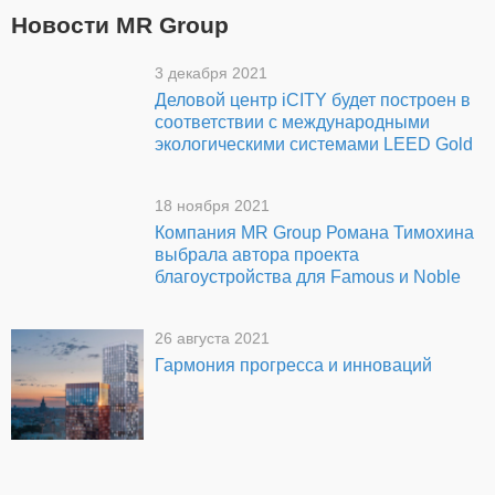
Новости MR Group
3 декабря 2021
Деловой центр iCITY будет построен в
соответствии с международными
экологическими системами LEED Gold
18 ноября 2021
Компания MR Group Романа Тимохина
выбрала автора проекта
благоустройства для Famous и Noble
26 августа 2021
Гармония прогресса и инноваций