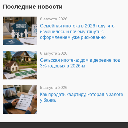
Последние новости
6 августа 2026
Семейная ипотека в 2026 году: что
изменилось и почему тянуть с
оформлением уже рискованно
6 августа 2026
Сельская ипотека: дом в деревне под
3% годовых в 2026-м
5 августа 2026
Как продать квартиру, которая в залоге
у банка