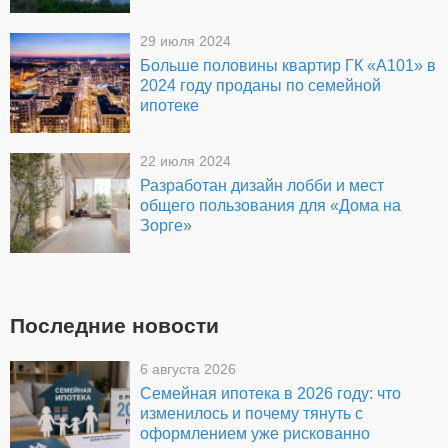
29 июля 2024
Больше половины квартир ГК «А101» в
2024 году проданы по семейной
ипотеке
22 июля 2024
Разработан дизайн лобби и мест
общего пользования для «Дома на
Зорге»
Последние новости
6 августа 2026
Семейная ипотека в 2026 году: что
изменилось и почему тянуть с
оформлением уже рискованно