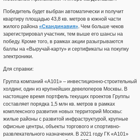
Победитель будет выбран автоматически и получит
квартиру площадью 43,8 кв. метров в южной части
жилого района
«Скандинавия»
. Чем больше чеков
зарегистрировал участник, тем выше его шансы на
победу. Кроме того, в рамках акции разыгрываются
баллы на «Выручай-карту» и сертификаты на покупку
электроники.
Для справки:
Группа компаний «А101»
– инвестиционно-строительный
холдинг, один из крупнейших девелоперов Москвы. В
настоящее время портфель текущих проектов Группы
составляет порядка 1,5 млн кв. метров в рамках
комплексного развития новых территорий Москвы:
жилые районы с развитой инфраструктурой, крупные
офисные центры, объекты торгового и спортивно-
развлекательного назначения. В 2021 году ГК «А101»