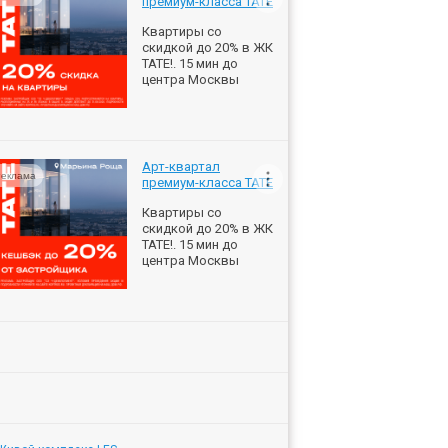
премиум-класса ТАТЕ
Квартиры со
скидкой до 20% в ЖК
ТАТЕ!. 15 мин до
центра Москвы
Арт-квартал
еклама
премиум-класса ТАТЕ
Квартиры со
скидкой до 20% в ЖК
ТАТЕ!. 15 мин до
центра Москвы