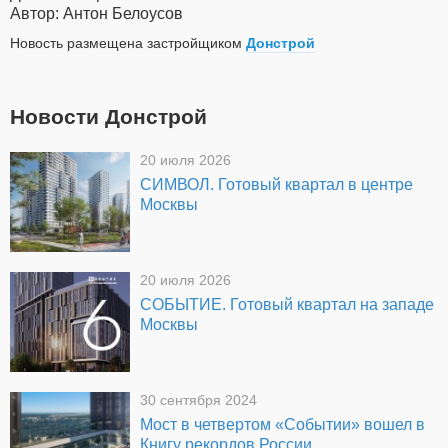
Автор: Антон Белоусов
Новость размещена застройщиком
Донстрой
Новости Донстрой
20 июля 2026
СИМВОЛ. Готовый квартал в центре
Москвы
20 июля 2026
СОБЫТИЕ. Готовый квартал на западе
Москвы
30 сентября 2024
Мост в четвертом «Событии» вошел в
Книгу рекордов России