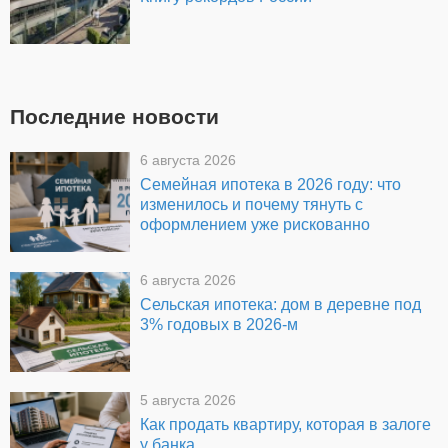
Последние новости
6 августа 2026
Семейная ипотека в 2026 году: что
изменилось и почему тянуть с
оформлением уже рискованно
6 августа 2026
Сельская ипотека: дом в деревне под
3% годовых в 2026-м
5 августа 2026
Как продать квартиру, которая в залоге
у банка