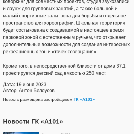
коворкинг для совместных проектов, студия звукозаписи
и лаунж для групповых занятий, а также большой и
малый спортивные залы, зона для борьбы и отдельное
пространство для хореографии. Школьная территория
будет состыкована с создаваемой в настоящее время
парковой зоной с естественным ручьем, что открывает
дополнительные возможности для создания интересных
рекреационных зон и «точек созерцания».
Кроме того, в непосредственной близости от дома 37.1
проектируется детский сад емкостью 250 мест.
Дата: 19 июня 2023
Автор: Антон Белоусов
Новость размещена застройщиком
ГК «А101»
Новости ГК «А101»