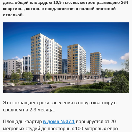
дома общей площадью 10,9 тыс. кв. метров размещено 264
квартиры, которые предлагаются с полной чистовой
отделкой.
Это сокращает сроки заселения в новую квартиру в
среднем на 2-3 месяца.
Площадь квартир
в доме №37.1
варьируется от 20-
метровых студий до просторных 100-метровых евро-