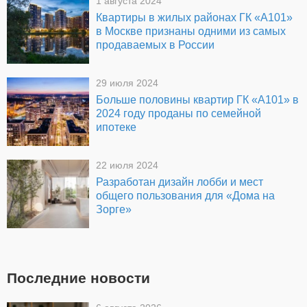
1 августа 2024
Квартиры в жилых районах ГК «А101»
в Москве признаны одними из самых
продаваемых в России
29 июля 2024
Больше половины квартир ГК «А101» в
2024 году проданы по семейной
ипотеке
22 июля 2024
Разработан дизайн лобби и мест
общего пользования для «Дома на
Зорге»
Последние новости