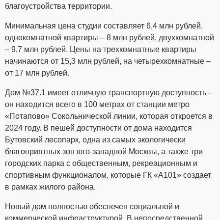
благоустройства территории.
Минимальная цена студии составляет 6,4 млн рублей,
однокомнатной квартиры – 8 млн рублей, двухкомнатной
– 9,7 млн рублей. Цены на трехкомнатные квартиры
начинаются от 15,3 млн рублей, на четырехкомнатные –
от 17 млн рублей.
Дом №37.1 имеет отличную транспортную доступность -
он находится всего в 100 метрах от станции метро
«Потапово» Сокольнической линии, которая откроется в
2024 году. В пешей доступности от дома находится
Бутовский лесопарк, одна из самых экологически
благоприятных зон юго-западной Москвы, а также три
городских парка с общественным, рекреационным и
спортивным функционалом, которые ГК «А101» создает
в рамках жилого района.
Новый дом полностью обеспечен социальной и
коммерческой инфраструктурой. В непосредственной