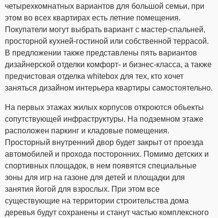
четырехкомнатных вариантов для большой семьи, при
этом во всех квартирах есть летние помещения.
Покупатели могут выбрать вариант с мастер-спальней,
просторной кухней-гостиной или собственной террасой.
В предложении также представлены пять вариантов
дизайнерской отделки комфорт- и бизнес-класса, а также
предчистовая отделка whitebox для тех, кто хочет
заняться дизайном интерьера квартиры самостоятельно.
На первых этажах жилых корпусов откроются объекты
сопутствующей инфраструктуры. На подземном этаже
расположен паркинг и кладовые помещения.
Просторный внутренний двор будет закрыт от проезда
автомобилей и прохода посторонних. Помимо детских и
спортивных площадок, в нем появятся специальные
зоны для игр на газоне для детей и площадки для
занятия йогой для взрослых. При этом все
существующие на территории строительства дома
деревья будут сохранены и станут частью комплексного