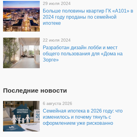
29 июля 2024
Больше половины квартир ГК «А101» в
2024 году проданы по семейной
ипотеке
22 июля 2024
Разработан дизайн лобби и мест
общего пользования для «Дома на
Зорге»
Последние новости
6 августа 2026
Семейная ипотека в 2026 году: что
изменилось и почему тянуть с
оформлением уже рискованно