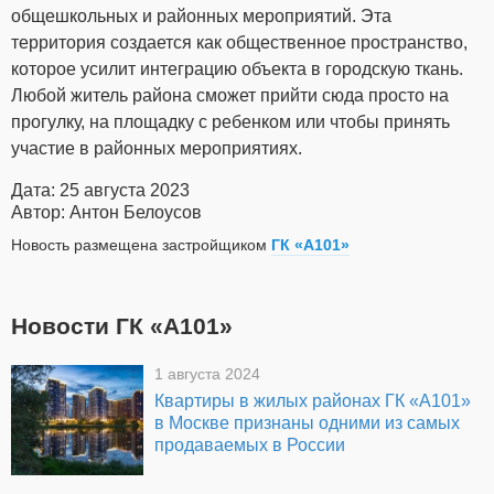
общешкольных и районных мероприятий. Эта
территория создается как общественное пространство,
которое усилит интеграцию объекта в городскую ткань.
Любой житель района сможет прийти сюда просто на
прогулку, на площадку с ребенком или чтобы принять
участие в районных мероприятиях.
Дата: 25 августа 2023
Автор: Антон Белоусов
Новость размещена застройщиком
ГК «А101»
Новости ГК «А101»
1 августа 2024
Квартиры в жилых районах ГК «А101»
в Москве признаны одними из самых
продаваемых в России