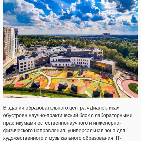
В здании образовательного центра «Диалектика»
обустроен научно-практический блок с лабораторными
практикумами естественнонаучного и инженерно-
физического направления, универсальная зона для
художественного и музыкального образования, IT-