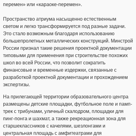
перемен» или «караоке-перемен».
Пространство атриума насыщенно естественным
светом и легко трансформируется под разные задачи.
Это стало возможным благодаря использованию
большепролетных металлических конструкций. Минстрой
России признал такие решения проектной документации
типовыми для применения при строительстве похожих
школ во всей России, что позволит сократить
финансовые и временные издержки, связанные с
разработкой проектной документации и прохождением
экспертизы.
На прилегающей территории образовательного центра
размещены детские площадки, футбольное поле и памп-
трек с трибунами, уличный скалодром, площадки для
пинг-понга и шахмат, а также рекреационная зона для
старшеклассников с качелями, шезлонгами и
центральная площадь с амфитеатрами для