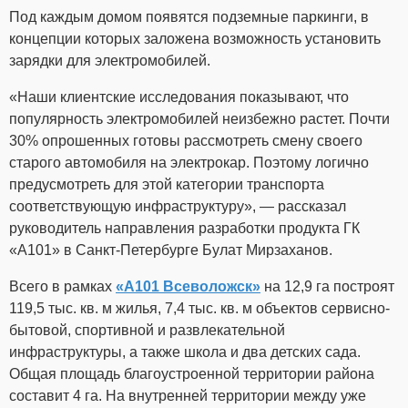
Под каждым домом появятся подземные паркинги, в
концепции которых заложена возможность установить
зарядки для электромобилей.
«Наши клиентские исследования показывают, что
популярность электромобилей неизбежно растет. Почти
30% опрошенных готовы рассмотреть смену своего
старого автомобиля на электрокар. Поэтому логично
предусмотреть для этой категории транспорта
соответствующую инфраструктуру», — рассказал
руководитель направления разработки продукта ГК
«А101» в Санкт-Петербурге Булат Мирзаханов.
Всего в рамках
«А101 Всеволожск»
на 12,9 га построят
119,5 тыс. кв. м жилья, 7,4 тыс. кв. м объектов сервисно-
бытовой, спортивной и развлекательной
инфраструктуры, а также школа и два детских сада.
Общая площадь благоустроенной территории района
составит 4 га. На внутренней территории между уже