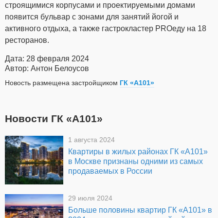
строящимися корпусами и проектируемыми домами
появится бульвар с зонами для занятий йогой и
активного отдыха, а также гастрокластер PROеду на 18
ресторанов.
Дата: 28 февраля 2024
Автор: Антон Белоусов
Новость размещена застройщиком
ГК «А101»
Новости ГК «А101»
1 августа 2024
Квартиры в жилых районах ГК «А101»
в Москве признаны одними из самых
продаваемых в России
29 июля 2024
Больше половины квартир ГК «А101» в