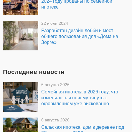
2024 году проданы по семейной
ипотеке
22 июля 2024
Разработан дизайн лобби и мест
общего пользования для «Дома на
Зорге»
Последние новости
6 августа 2026
Семейная ипотека в 2026 году: что
изменилось и почему тянуть с
оформлением уже рискованно
6 августа 2026
Сельская ипотека: дом в деревне под