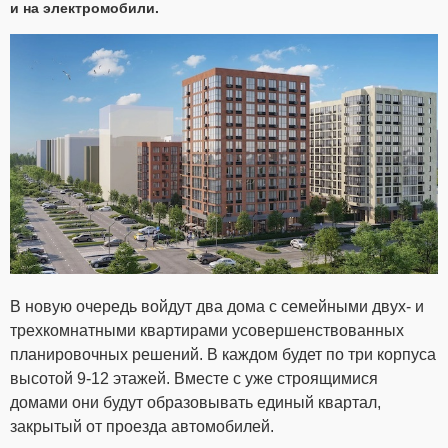
и на электромобили.
В новую очередь войдут два дома с семейными двух- и
трехкомнатными квартирами усовершенствованных
планировочных решений. В каждом будет по три корпуса
высотой 9-12 этажей. Вместе с уже строящимися
домами они будут образовывать единый квартал,
закрытый от проезда автомобилей.