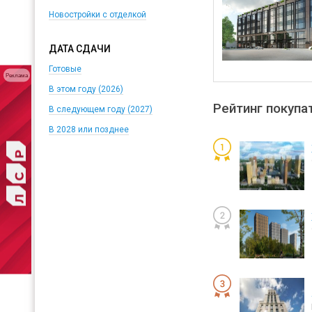
Новостройки с отделкой
ДАТА СДАЧИ
Готовые
Реклама
В этом году (2026)
Рейтинг покупа
В следующем году (2027)
В 2028 или позднее