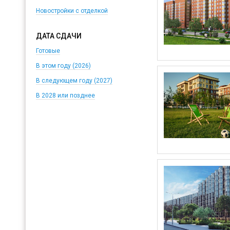
Новостройки с отделкой
ДАТА СДАЧИ
Готовые
В этом году (2026)
В следующем году (2027)
В 2028 или позднее