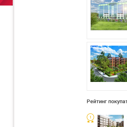
Рейтинг покупа