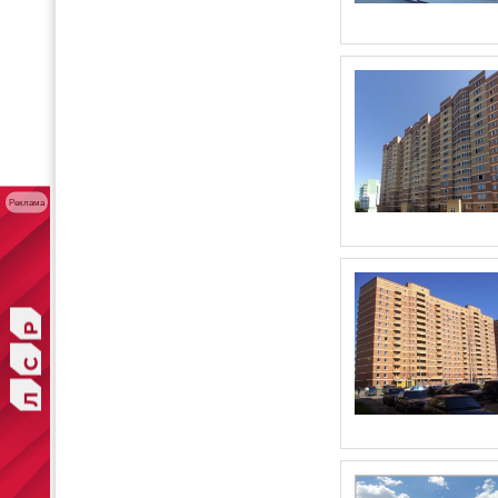
Реклама