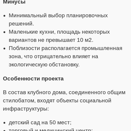
Минусы
Минимальный выбор планировочных
решений.
Маленькие кухни, площадь некоторых
вариантов не превышает 10 м2.
Поблизости располагается промышленная
зона, что отрицательно влияет на
экологическую обстановку.
Особенности проекта
В состав клубного дома, соединенного общим
стилобатом, входят объекты социальной
инфраструктуры:
детский сад на 50 мест;
торговый и медицинский центр;