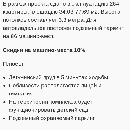
В рамках проекта сдано в эксплуатацию 264
квартиры, площадью 34,08-77,69 м2. Высота
потолков составляет 3,3 метра. Для
автовладельцев построен подземный паркинг
на 86 машино-мест.
Скидки на машино-места 10%.
Плюсы
Дегунинский пруд в 5 минутах ходьбы.
Поблизости располагается лицей и
гимназия.
На территории комплекса будет
функционировать детский сад.
Подземный охраняемый паркинг.