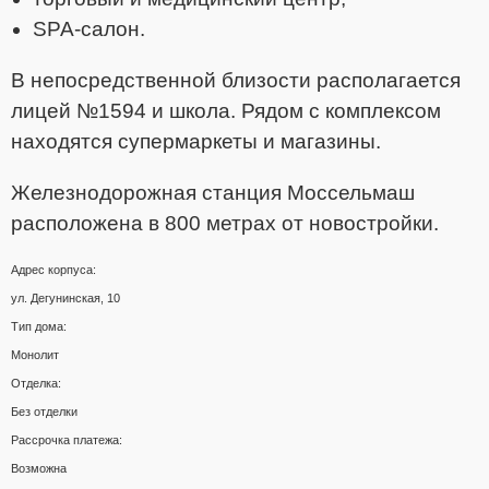
SPA-салон.
В непосредственной близости располагается
лицей №1594 и школа. Рядом с комплексом
находятся супермаркеты и магазины.
Железнодорожная станция Моссельмаш
расположена в 800 метрах от новостройки.
Адрес корпуса:
ул. Дегунинская, 10
Тип дома:
Монолит
Отделка:
Без отделки
Рассрочка платежа:
Возможна