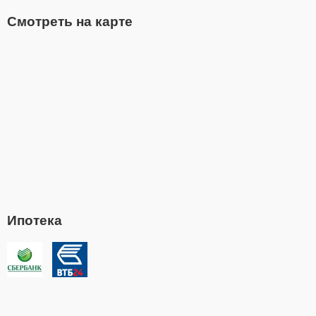
Смотреть на карте
Ипотека