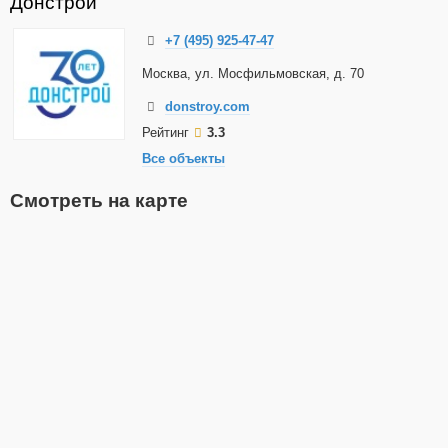
Донстрой
+7 (495) 925-47-47
Москва, ул. Мосфильмовская, д. 70
donstroy.com
Рейтинг
3.3
Все объекты
Смотреть на карте