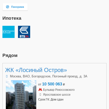
Ипотека
Рядом
ЖК «Лосиный Остров»
Москва, ВАО, Богородское, Погонный проезд, д. 3А
10 500 063
от
a
Бульвар Рокоссовского
Ярославское шоссе
Срок ГК: Дом сдан