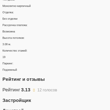
Монолитно-кирпичный
Отделка:
Без отделки
Рассрочка платежа:
Возможна
Высота потолков:
3.08 м.
Количество этажей:
19
Паркинг:
Подземный
Рейтинг и отзывы
Рейтинг
3.13
12 голосов
Застройщик