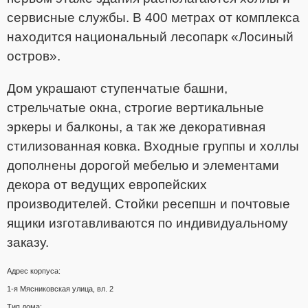
сервисные службы. В 400 метрах от комплекса
находится национальный лесопарк «Лосиный
остров».
Дом украшают ступенчатые башни,
стрельчатые окна, строгие вертикальные
эркеры и балконы, а так же декоративная
стилизованная ковка. Входные группы и холлы
дополнены дорогой мебелью и элементами
декора от ведущих европейских
производителей. Стойки ресепшн и почтовые
ящики изготавливаются по индивидуальному
заказу.
Адрес корпуса:
1-я Мясниковская улица, вл. 2
Тип дома: