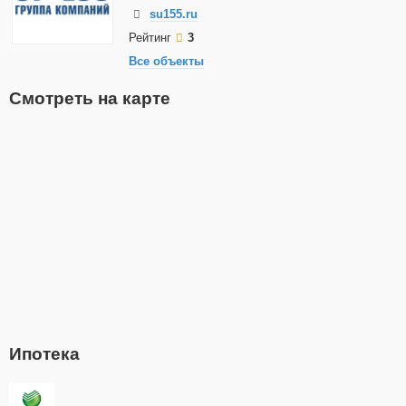
su155.ru
Рейтинг
3
Все объекты
Смотреть на карте
Ипотека