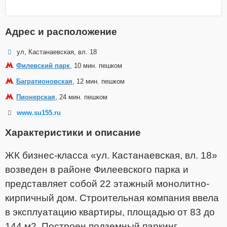
Адрес и расположение
ул, Кастанаевская, вл. 18
Филевский парк
, 10 мин. пешком
Багратионовская
, 12 мин. пешком
Пионерская
, 24 мин. пешком
www.su155.ru
Характеристики и описание
ЖК бизнес-класса «ул. Кастанаевская, вл. 18»
возведен в районе Филеевского парка и
представляет собой 22 этажный монолитно-
кирпичный дом. Строительная компания ввела
в эксплуатацию квартиры, площадью от 83 до
144 м2. Построен подземный паркинг.