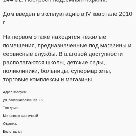
Дом введен в эксплуатацию в IV квартале 2010
г.
На первом этаже находятся нежилые
помещения, предназначенные под магазины и
сервисные службы. В шаговой доступности
располагаются школы, детские сады,
поликлиники, больницы, супермаркеты,
торговые комплексы и магазины.
Адрес корпуса:
ул, Кастанаевская, вл. 18
Тип дома:
Монолитно-кирпичный
Отделка:
Без отделки