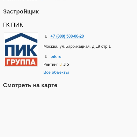
Застройщик
ГК ПИК
+7 (800) 500-00-20
Москва, ул.Баррикадная, д.19 стр.1
pik.ru
Рейтинг
3.5
Все объекты
Смотреть на карте