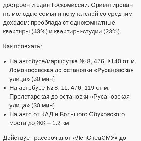
достроен и сдан Госкомиссии. Ориентирован
на молодые семьи и покупателей со средним
доходом: преобладают однокомнатные
квартиры (43%) и квартиры-студии (23%).
Как проехать:
На автобусе/маршрутке № 8, 476, К140 от м.
Ломоносовская до остановки «Русановская
улица» (30 мин)
На автобусе № 8, 11, 476, 119 от м.
Пролетарская до остановки «Русановская
улица» (30 мин)
На авто от КАД и Большого Обуховского
моста до ЖК – 1.2 км
Действует рассрочка от «ЛенСпецСМУ» до