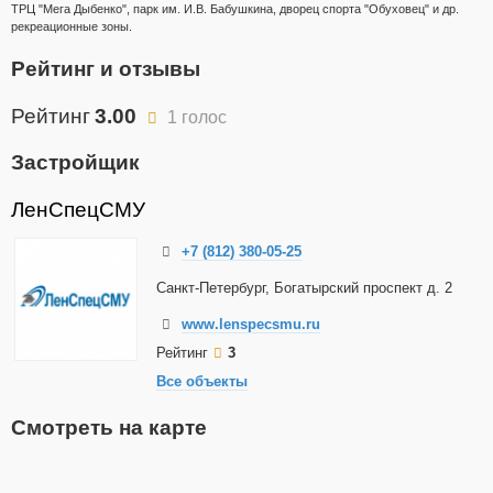
ТРЦ "Мега Дыбенко", парк им. И.В. Бабушкина, дворец спорта "Обуховец" и др.
рекреационные зоны.
Рейтинг и отзывы
Рейтинг
3.00
1 голос
Застройщик
ЛенСпецСМУ
+7 (812) 380-05-25
Санкт-Петербург, Богатырский проспект д. 2
www.lenspecsmu.ru
Рейтинг
3
Все объекты
Смотреть на карте