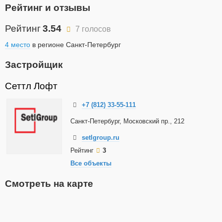
Рейтинг и отзывы
Рейтинг
3.54
7 голосов
4 место
в регионе Санкт-Петербург
Застройщик
Сеттл Лофт
+7 (812) 33-55-111
Санкт-Петербург, Московский пр., 212
setlgroup.ru
Рейтинг
3
Все объекты
Смотреть на карте