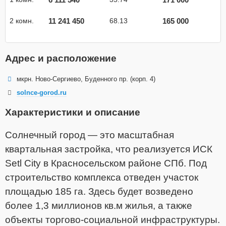
11 241 450
165 000
2 комн.
68.13
Адрес и расположение
мкрн. Ново-Сергиево, Буденного пр. (корп. 4)
solnce-gorod.ru
Характеристики и описание
Солнечный город — это масштабная
квартальная застройка, что реализуется ИСК
Setl City в Красносельском районе СПб. Под
строительство комплекса отведен участок
площадью 185 га. Здесь будет возведено
более 1,3 миллионов кв.м жилья, а также
объекты торгово-социальной инфраструктуры.