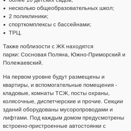
несколько общеобразовательных школ;
2 поликлиники;
спорткомплексы с бассейнами;
ТРЦ.
Также поблизости с ЖК находятся
парки: Сосновая Поляна, Южно-Приморский и
Полежаевский.
На первом уровне будут размещены и
квартиры, и вспомогательные помещения -
кладовые, комнаты ТСЖ, посты охраны,
колясочные, диспетчерские и прочие. Секции
зданий оборудованы мусоропроводами и
лифтами. Под каждым домом предусмотрены
встроено-пристроенные автостоянки с