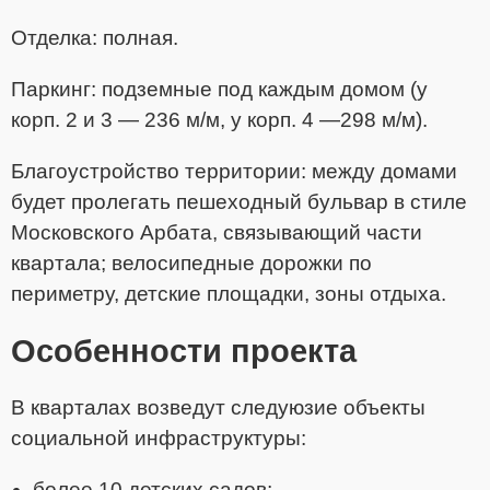
Отделка: полная.
Паркинг: подземные под каждым домом (у
корп. 2 и 3 — 236 м/м, у корп. 4 —298 м/м).
Благоустройство территории: между домами
будет пролегать пешеходный бульвар в стиле
Московского Арбата, связывающий части
квартала; велосипедные дорожки по
периметру, детские площадки, зоны отдыха.
Особенности проекта
В кварталах возведут следуюзие объекты
социальной инфраструктуры:
более 10 детских садов;