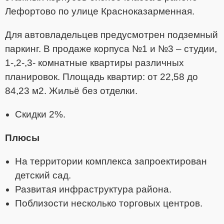
Лефортово по улице Красноказарменная
.
Для автовладельцев предусмотрен подземный
паркинг. В продаже корпуса №1 и №3 – студии,
1-,2-,3- комнатные квартиры различных
планировок. Площадь квартир: от 22,58 до
84,23 м2. Жильё без отделки.
Скидки 2%.
Плюсы
На территории комплекса запроектирован
детский сад.
Развитая инфраструктура района.
Поблизости несколько торговых центров.