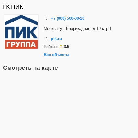
ГК ПИК
+7 (800) 500-00-20
Москва, ул.Баррикадная, д.19 стр.1
pik.ru
Рейтинг
3.5
Все объекты
Смотреть на карте