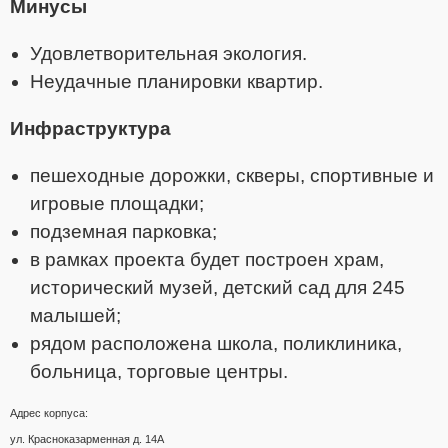
Минусы
Удовлетворительная экология.
Неудачные планировки квартир.
Инфраструктура
пешеходные дорожки, скверы, спортивные и
игровые площадки;
подземная парковка;
в рамках проекта будет построен храм,
исторический музей, детский сад для 245
малышей;
рядом расположена школа, поликлиника,
больница, торговые центры.
Адрес корпуса:
ул. Красноказарменная д. 14А