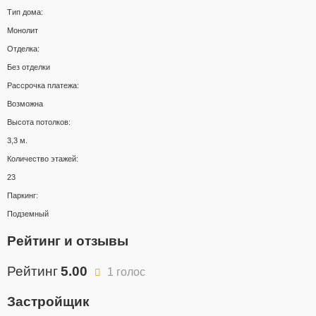
Тип дома:
Монолит
Отделка:
Без отделки
Рассрочка платежа:
Возможна
Высота потолков:
3,3 м.
Количество этажей:
23
Паркинг:
Подземный
Рейтинг и отзывы
Рейтинг
5.00
1 голос
Застройщик