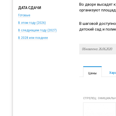
Во дворе
высадят к
ДАТА СДАЧИ
организуют площадк
Готовые
В этом году (2026)
В шаговой доступно
детский сад и поли
В следующем году (2027)
В 2028 или позднее
Обновлено: 26.06.2020
Хар
Цены
СТРЕЛЕЦ: ОФИЦИАЛЬН