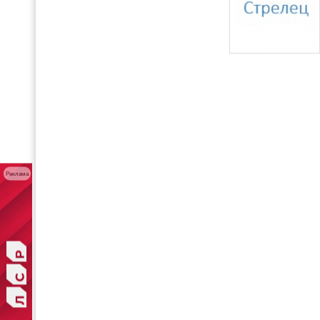
Реклама