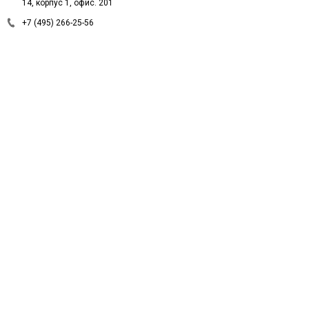
14, корпус 1, офис. 201
+7 (495) 266-25-56