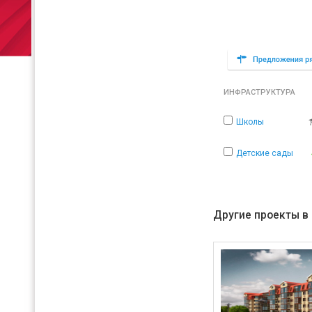
ИНФРАСТРУКТУРА
Школы
Детские сады
Другие проекты в