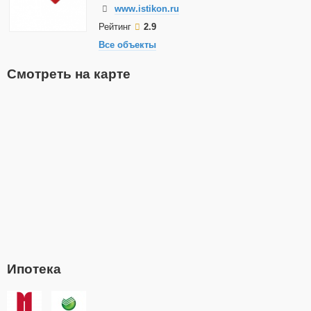
www.istikon.ru
Рейтинг
2.9
Все объекты
Смотреть на карте
Ипотека