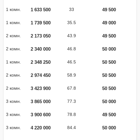
1 633 500
49 500
1 комн.
33
1 739 500
49 000
1 комн.
35.5
2 173 050
49 500
2 комн.
43.9
2 340 000
50 000
2 комн.
46.8
2 348 250
50 500
1 комн.
46.5
2 974 450
50 500
2 комн.
58.9
3 423 900
50 500
2 комн.
67.8
3 865 000
50 000
3 комн.
77.3
3 900 600
49 500
3 комн.
78.8
4 220 000
50 000
3 комн.
84.4