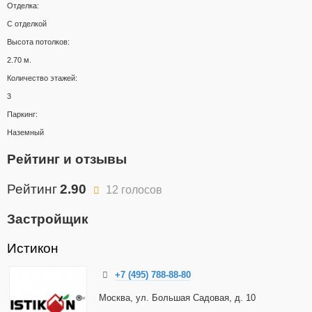
Отделка:
С отделкой
Высота потолков:
2.70 м.
Количество этажей:
3
Паркинг:
Наземный
Рейтинг и отзывы
Рейтинг
2.90
12 голосов
Застройщик
Истикон
+7 (495) 788-88-80
Москва, ул. Большая Садовая, д. 10