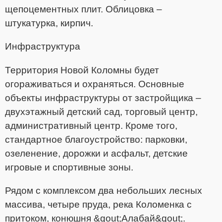
щепоцементных плит. Облицовка –
штукатурка, кирпич.
Инфраструктура
Территория Новой Коломны будет
огораживаться и охраняться. Основные
объекты инфраструктуры от застройщика –
двухэтажный детский сад, торговый центр,
административный центр. Кроме того,
стандартное благоустройство: парковки,
озеленение, дорожки и асфальт, детские
игровые и спортивные зоны.
Рядом с комплексом два небольших лесных
массива, четыре пруда, река Коломенка с
притоком, конюшня &qout;Алабай&qout;.