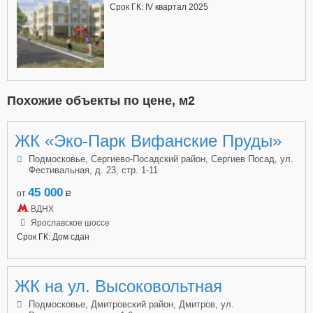
Срок ГК: IV квартал 2025
Похожие объекты по цене, м2
ЖК «Эко-Парк Вифанские Пруды»
Подмосковье, Сергиево-Посадский район, Сергиев Посад, ул.
Фестивальная, д. 23, стр. 1-11
45 000
от
a
ВДНХ
Ярославское шоссе
Срок ГК: Дом сдан
ЖК на ул. Высоковольтная
Подмосковье, Дмитровский район, Дмитров, ул.