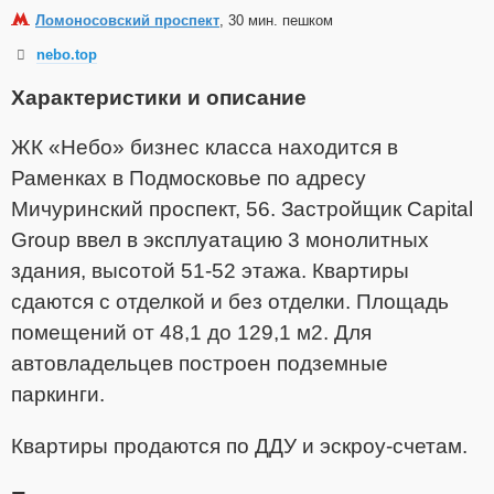
Ломоносовский проспект
, 30 мин. пешком
nebo.top
Характеристики и описание
ЖК «Небо» бизнес класса находится в
Раменках в Подмосковье по адресу
Мичуринский проспект, 56. Застройщик Capital
Group ввел в эксплуатацию 3 монолитных
здания, высотой 51-52 этажа. Квартиры
сдаются с отделкой и без отделки. Площадь
помещений от 48,1 до 129,1 м2. Для
автовладельцев построен подземные
паркинги.
Квартиры продаются по ДДУ и эскроу-счетам.