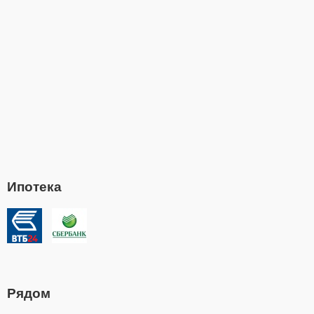
Ипотека
Рядом