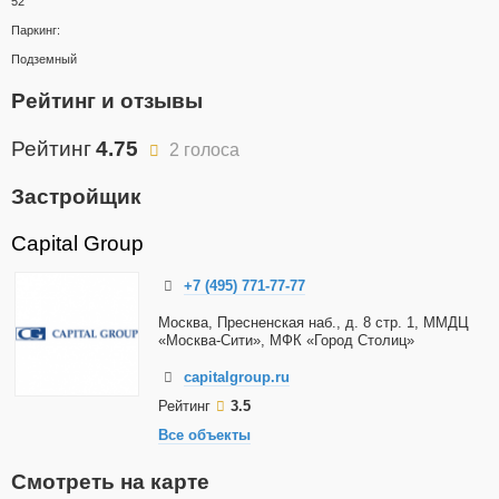
52
Паркинг:
Подземный
Рейтинг и отзывы
Рейтинг
4.75
2 голоса
Застройщик
Capital Group
+7 (495) 771-77-77
Москва, Пресненская наб., д. 8 стр. 1, ММДЦ
«Москва-Сити», МФК «Город Столиц»
capitalgroup.ru
Рейтинг
3.5
Все объекты
Смотреть на карте