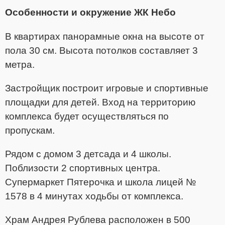
Особенности и окружение ЖК Небо
В квартирах панорамные окна на высоте от
пола 30 см. Высота потолков составляет 3
метра.
Застройщик построит игровые и спортивные
площадки для детей. Вход на территорию
комплекса будет осуществляться по
пропускам.
Рядом с домом 3 детсада и 4 школы.
Поблизости 2 спортивных центра.
Супермаркет Пятерочка и школа лицей №
1578 в 4 минутах ходьбы от комплекса.
Храм Андрея Рублева расположен в 500