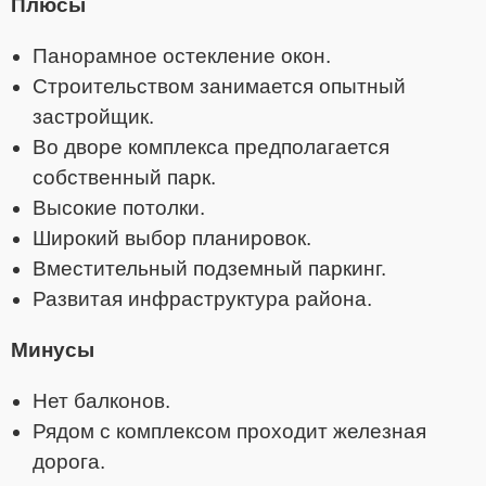
Плюсы
Панорамное остекление окон.
Строительством занимается опытный
застройщик.
Во дворе комплекса предполагается
собственный парк.
Высокие потолки.
Широкий выбор планировок.
Вместительный подземный паркинг.
Развитая инфраструктура района.
Минусы
Нет балконов.
Рядом с комплексом проходит железная
дорога.