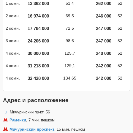
13 362 000
262 000
1 комн.
51,4
52
16 974 000
246 000
2 комн.
69,5
52
17 784 000
247 000
2 комн.
72,5
52
24 206 000
247 000
3 комн.
98,6
52
30 000 000
240 000
4 комн.
125,7
52
31 218 000
242 000
4 комн.
129,1
52
32 428 000
242 000
4 комн.
134,65
52
Адрес и расположение
Мичуринский пр-кт, 56
Раменки
, 7 мин. пешком
Мичуринский проспект
, 15 мин. пешком