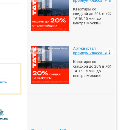
премиум-класса ТАТЕ
Квартиры со
скидкой до 20% в ЖК
ТАТЕ!. 15 мин до
центра Москвы
Арт-квартал
Реклама
премиум-класса ТАТЕ
Квартиры со
скидкой до 20% в ЖК
ТАТЕ!. 15 мин до
центра Москвы
вать