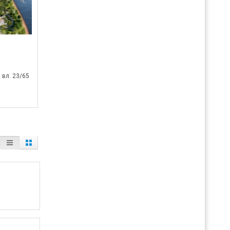
 вл. 23/65