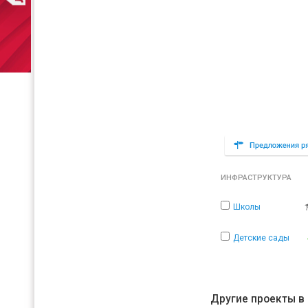
ИНФРАСТРУКТУРА
Школы
Детские сады
Другие проекты в