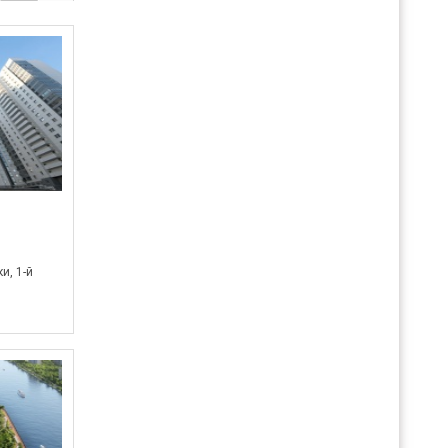
и, 1-й