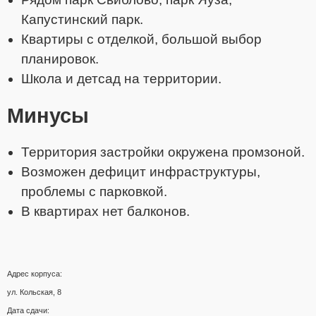
Капустинский парк.
Квартиры с отделкой, большой выбор
планировок.
Школа и детсад на территории.
Минусы
Территория застройки окружена промзоной.
Возможен дефицит инфраструктуры,
проблемы с парковкой.
В квартирах нет балконов.
Адрес корпуса:
ул. Кольская, 8
Дата сдачи: