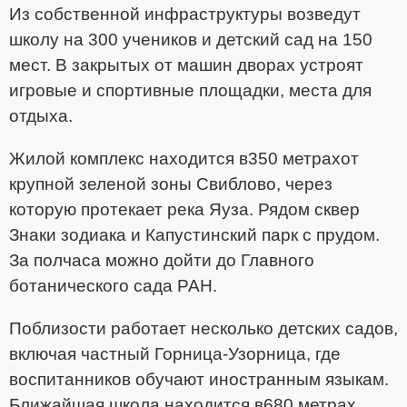
Из собственной инфраструктуры возведут
школу на 300 учеников и детский сад на 150
мест. В закрытых от машин дворах устроят
игровые и спортивные площадки, места для
отдыха.
Жилой комплекс находится в350 метрахот
крупной зеленой зоны Свиблово, через
которую протекает река Яуза. Рядом сквер
Знаки зодиака и Капустинский парк с прудом.
За полчаса можно дойти до Главного
ботанического сада РАН.
Поблизости работает несколько детских садов,
включая частный Горница-Узорница, где
воспитанников обучают иностранным языкам.
Ближайшая школа находится в680 метрах.