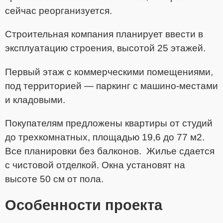
сейчас реорганизуется.
Строительная компания планирует ввести в
эксплуатацию строения, высотой 25 этажей.
Первый этаж с коммерческими помещениями,
под территорией — паркинг с машино-местами
и кладовыми.
Покупателям предложены квартиры от студий
до трехкомнатных, площадью 19,6 до 77 м2.
Все планировки без балконов. Жилье сдается
с чистовой отделкой. Окна установят на
высоте 50 см от пола.
Особенности проекта