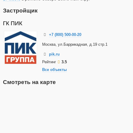
Застройщик
ГК ПИК
+7 (800) 500-00-20
Москва, ул.Баррикадная, д.19 стр.1
pik.ru
Рейтинг
3.5
Все объекты
Смотреть на карте