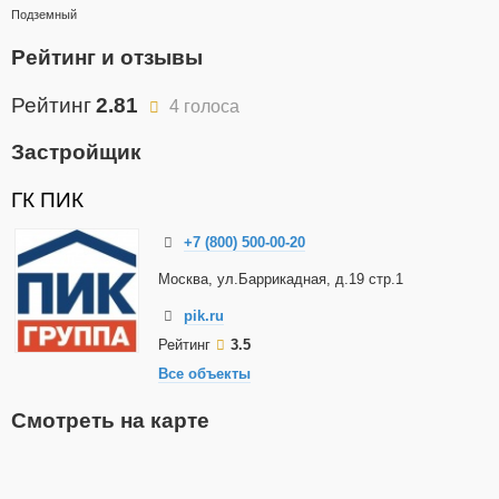
Подземный
Рейтинг и отзывы
Рейтинг
2.81
4 голоса
Застройщик
ГК ПИК
+7 (800) 500-00-20
Москва, ул.Баррикадная, д.19 стр.1
pik.ru
Рейтинг
3.5
Все объекты
Смотреть на карте