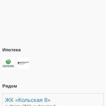
Ипотека
Рядом
ЖК «Кольская 8»