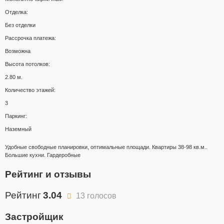
Отделка:
Без отделки
Рассрочка платежа:
Возможна
Высота потолков:
2.80 м.
Количество этажей:
3
Паркинг:
Наземный
Удобные свободные планировки, оптимальные площади. Квартиры 38-98 кв.м..
Большие кухни. Гардеробные
Рейтинг и отзывы
Рейтинг
3.04
13 голосов
Застройщик