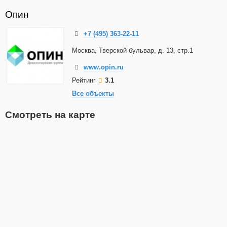
Опин
+7 (495) 363-22-11
Москва, Тверской бульвар, д. 13, стр.1
www.opin.ru
Рейтинг
3.1
Все объекты
Смотреть на карте