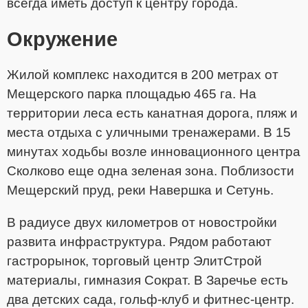
всегда иметь доступ к центру города.
Окружение
Жилой комплекс находится в 200 метрах от
Мещерского парка площадью 465 га. На
территории леса есть канатная дорога, пляж и
места отдыха с уличными тренажерами. В 15
минутах ходьбы возле инновационного центра
Сколково еще одна зеленая зона. Поблизости
Мещерский пруд, реки Навершка и Сетунь.
В радиусе двух километров от новостройки
развита инфраструктура. Рядом работают
гастрорынок, торговый центр ЭлитСтрой
материалы, гимназия Сократ. В Заречье есть
два детских сада, гольф-клуб и фитнес-центр.