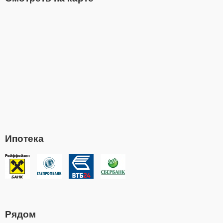
Ипотека
Рядом