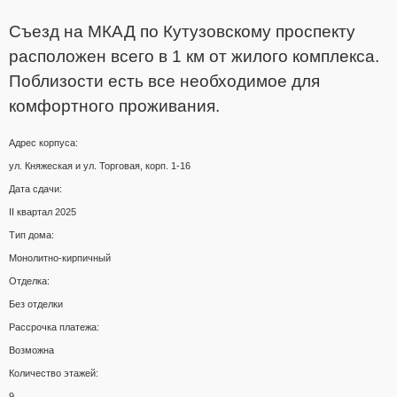
Съезд на МКАД по Кутузовскому проспекту
расположен всего в 1 км от жилого комплекса.
Поблизости есть все необходимое для
комфортного проживания.
Адрес корпуса:
ул. Княжеская и ул. Торговая, корп. 1-16
Дата сдачи:
II квартал 2025
Тип дома:
Монолитно-кирпичный
Отделка:
Без отделки
Рассрочка платежа:
Возможна
Количество этажей:
9