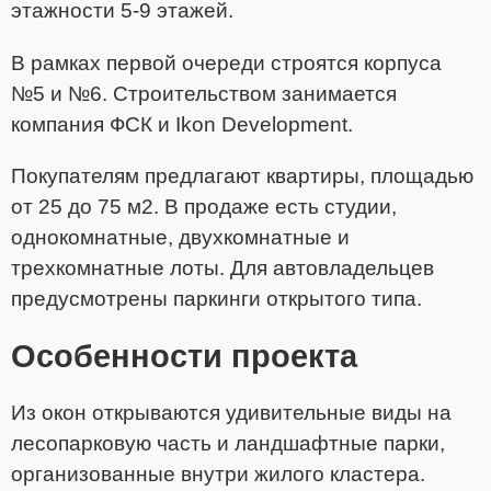
этажности 5-9 этажей.
В рамках первой очереди строятся корпуса
№5 и №6. Строительством занимается
компания ФСК и Ikon Development.
Покупателям предлагают квартиры, площадью
от 25 до 75 м2. В продаже есть студии,
однокомнатные, двухкомнатные и
трехкомнатные лоты. Для автовладельцев
предусмотрены паркинги открытого типа.
Особенности проекта
Из окон открываются удивительные виды на
лесопарковую часть и ландшафтные парки,
организованные внутри жилого кластера.