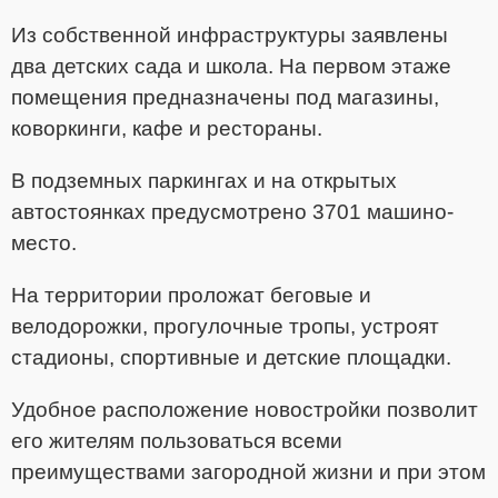
Из собственной инфраструктуры заявлены
два детских сада и школа. На первом этаже
помещения предназначены под магазины,
коворкинги, кафе и рестораны.
В подземных паркингах и на открытых
автостоянках предусмотрено 3701 машино-
место.
На территории проложат беговые и
велодорожки, прогулочные тропы, устроят
стадионы, спортивные и детские площадки.
Удобное расположение новостройки позволит
его жителям пользоваться всеми
преимуществами загородной жизни и при этом