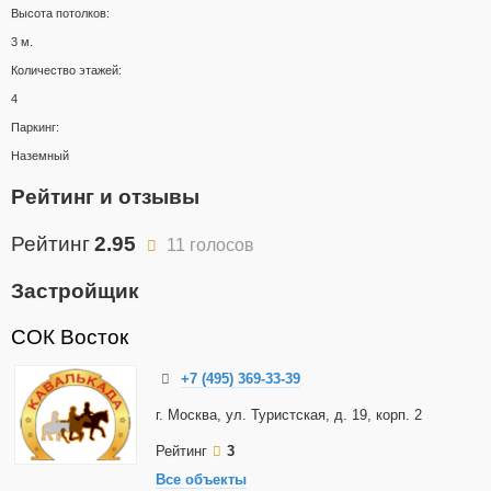
Высота потолков:
3 м.
Количество этажей:
4
Паркинг:
Наземный
Рейтинг и отзывы
Рейтинг
2.95
11 голосов
Застройщик
СОК Восток
+7 (495) 369-33-39
г. Москва, ул. Туристская, д. 19, корп. 2
Рейтинг
3
Все объекты