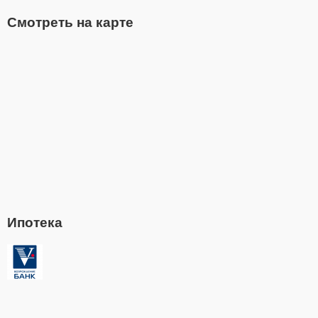
Смотреть на карте
Ипотека