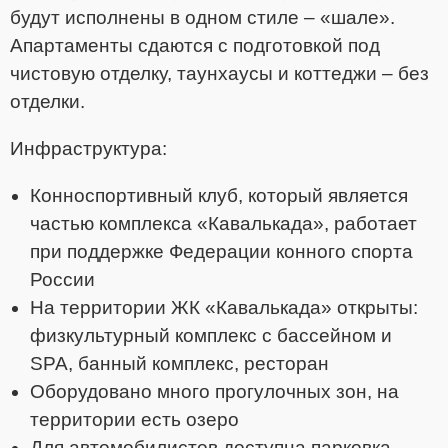
будут исполнены в одном стиле – «шале».
Апартаменты сдаются с подготовкой под
чистовую отделку, таунхаусы и коттеджи – без
отделки.
Инфраструктура:
Конноспортивный клуб, который является
частью комплекса «Кавалькада», работает
при поддержке Федерации конного спорта
России
На территории ЖК «Кавалькада» открыты:
физкультурный комплекс с бассейном и
SPA, банный комплекс, ресторан
Оборудовано много прогулочных зон, на
территории есть озеро
Для автомобилистов доступна парковка.